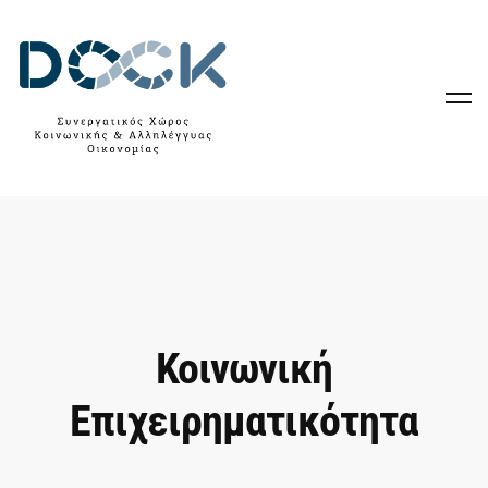
Κοινωνική
Επιχειρηματικότητα