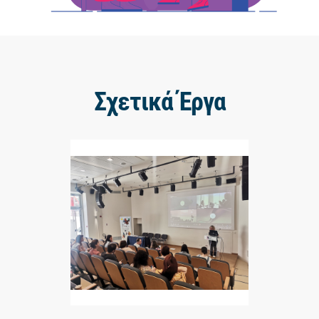
Σχετικά Έργα