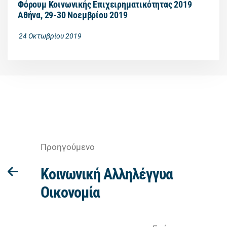
Φόρουμ Κοινωνικής Επιχειρηματικότητας 2019
Αθήνα, 29-30 Νοεμβρίου 2019
24 Οκτωβρίου 2019
Προηγούμενο
Κοινωνική Αλληλέγγυα
Οικονομία