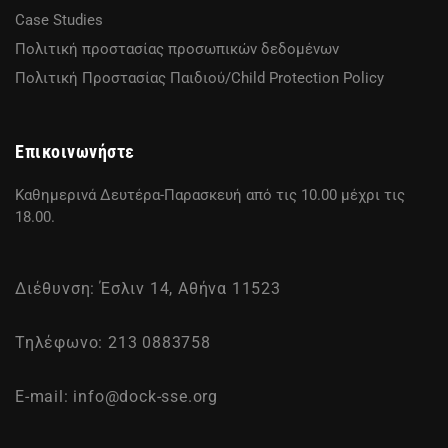
Case Studies
Πολιτική προστασίας προσωπικών δεδομένων
Πολιτική Προστασίας Παιδιού/Child Protection Policy
Επικοινωνήστε
Καθημερινά Δευτέρα-Παρασκευή από τις 10.00 μέχρι τις
18.00.
Διέθυνση: Έσλιν 14, Αθήνα 11523
Τηλέφωνο: 213 0883758
E-mail:
info@dock-sse.org