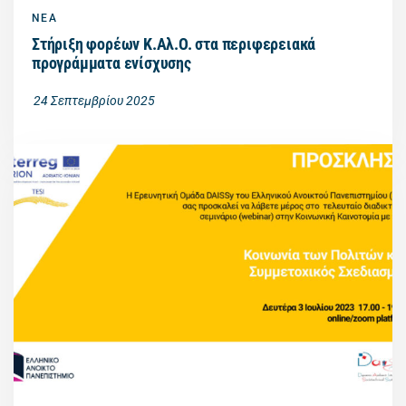
ΝΕΑ
Στήριξη φορέων Κ.Αλ.Ο. στα περιφερειακά
προγράμματα ενίσχυσης
24 Σεπτεμβρίου 2025