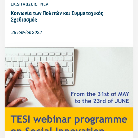
ΕΚΔΗΛΩΣΕΙΣ
,
ΝΕΑ
Κοινωνία των Πολιτών και Συμμετοχικός
Σχεδιασμός
28 Ιουνίου 2023