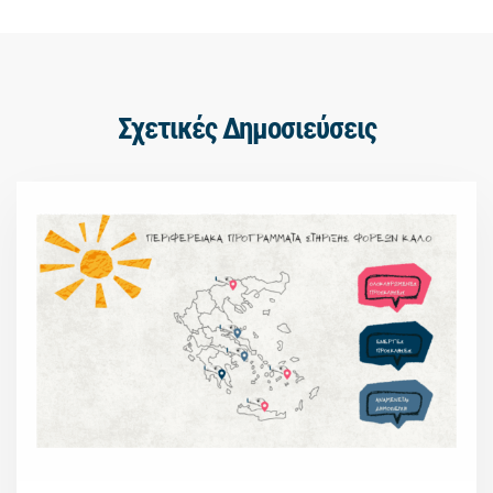
Σχετικές Δημοσιεύσεις