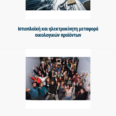
Ιστιοπλοϊκή και ηλεκτροκίνητη μεταφορά
οικολογικών προϊόντων