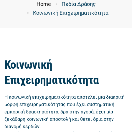
Home
Πεδία Δράσης
Κοινωνική Επιχειρηματικότητα
Κοινωνική
Επιχειρηματικότητα
Η κοινωνική επιχειρηματικότητα αποτελεί μια διακριτή
μορφή επιχειρηματικότητας που έχει συστηματική
εμπορική δραστηριότητα, δρα στην αγορά, έχει μία
ξεκάθαρη κοινωνική αποστολή και θέτει όρια στην
διανομή κερδών.