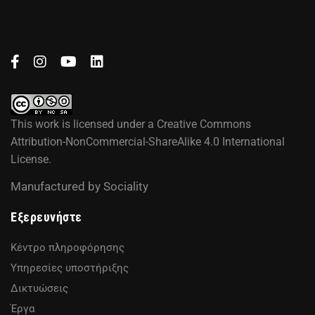
This work is licensed under a
Creative Commons
Attribution-NonCommercial-ShareAlike 4.0 International
License
.
Manufactured by
Sociality
Εξερευνήστε
Κέντρο πληροφόρησης
Υπηρεσίες υποστήριξης
Δικτυώσεις
Έργα