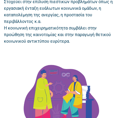
Στοχεύει στην επίλυση πιεστικών προβλημάτων όπως η
εργασιακή ένταξη ευάλωτων κοινωνικά ομάδων, η
καταπολέμηση της ανεργίας, η προστασία του
περιβάλλοντος κ.α.
Η κοινωνική επιχειρηματικότητα συμβάλει στην
προώθηση της καινοτομίας και στην παραγωγή θετικού
κοινωνικού αντικτύπου ευρύτερα.