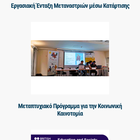
Εργασιακή Ένταξη Μεταναστριών μέσω Κατάρτισης
Μεταπτυχιακό Πρόγραμμα για την Κοινωνική
Καινοτομία