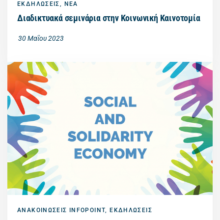
ΕΚΔΗΛΩΣΕΙΣ
,
ΝΕΑ
Διαδικτυακά σεμινάρια στην Κοινωνική Καινοτομία
30 Μαΐου 2023
ΑΝΑΚΟΙΝΩΣΕΙΣ INFOPOINT
,
ΕΚΔΗΛΩΣΕΙΣ