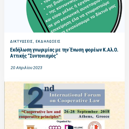
ΔΙΚΤΥΩΣΕΙΣ
,
ΕΚΔΗΛΩΣΕΙΣ
Εκδήλωση γνωριμίας με την Ένωση φορέων Κ.Αλ.Ο.
Αττικής “Συντονισμός”
20 Απριλίου 2023