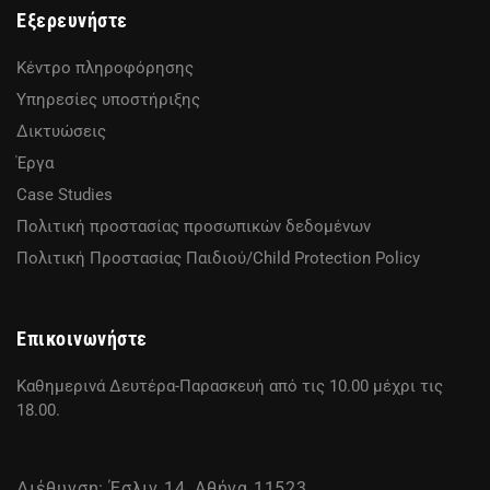
Εξερευνήστε
Κέντρο πληροφόρησης
Υπηρεσίες υποστήριξης
Δικτυώσεις
Έργα
Case Studies
Πολιτική προστασίας προσωπικών δεδομένων
Πολιτική Προστασίας Παιδιού/Child Protection Policy
Επικοινωνήστε
Καθημερινά Δευτέρα-Παρασκευή από τις 10.00 μέχρι τις
18.00.
Διέθυνση: Έσλιν 14, Αθήνα 11523