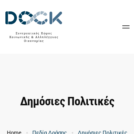
Δημόσιες Πολιτικές
Home
Πεδία Δράσης
Δημόσιες Πολιτικές