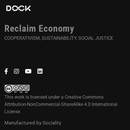
Reclaim Economy
COOPERATIVISM, SUSTAINABILITY, SOCIAL JUSTICE
This work is licensed under a
Creative Commons
Attribution-NonCommercial-ShareAlike 4.0 International
License
.
Manufactured by
Sociality