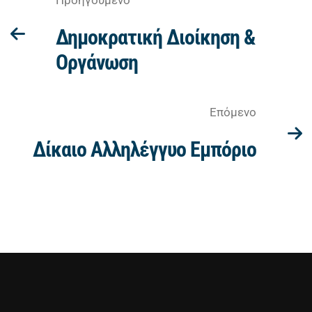
Προηγούμενο
Δημοκρατική Διοίκηση &
Οργάνωση
Επόμενο
Δίκαιο Αλληλέγγυο Εμπόριο