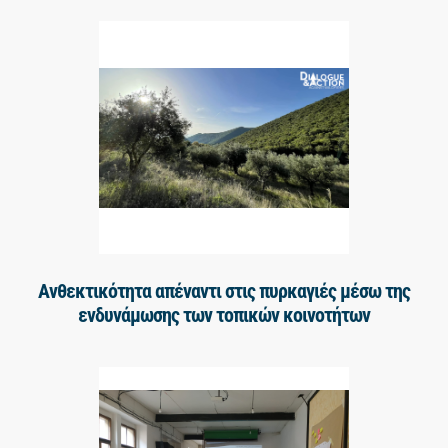
Ανθεκτικότητα απέναντι στις πυρκαγιές μέσω της
ενδυνάμωσης των τοπικών κοινοτήτων