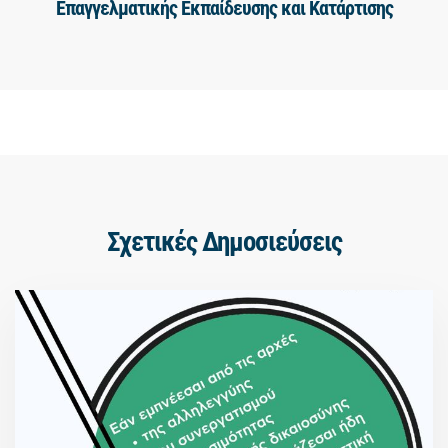
Επαγγελματικής Εκπαίδευσης και Κατάρτισης
Σχετικές Δημοσιεύσεις