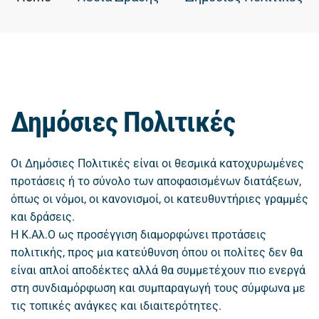
Δημόσιες Πολιτικές
Οι Δημόσιες Πολιτικές είναι οι θεσμικά κατοχυρωμένες
προτάσεις ή το σύνολο των αποφασισμένων διατάξεων,
όπως οι νόμοι, οι κανονισμοί, οι κατευθυντήριες γραμμές
και δράσεις.
Η Κ.Αλ.Ο ως προσέγγιση διαμορφώνει προτάσεις
πολιτικής, προς μια κατεύθυνση όπου οι πολίτες δεν θα
είναι απλοί αποδέκτες αλλά θα συμμετέχουν πιο ενεργά
στη συνδιαμόρφωση και συμπαραγωγή τους σύμφωνα με
τις τοπικές ανάγκες και ιδιαιτερότητες.