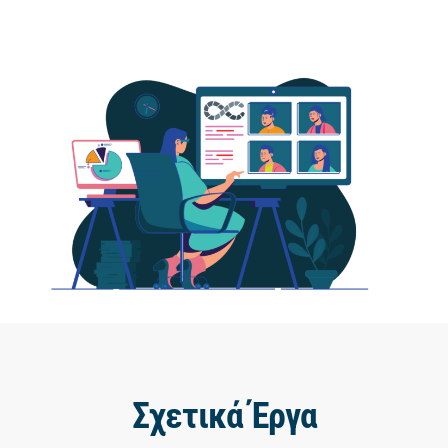
Σχετικά Έργα