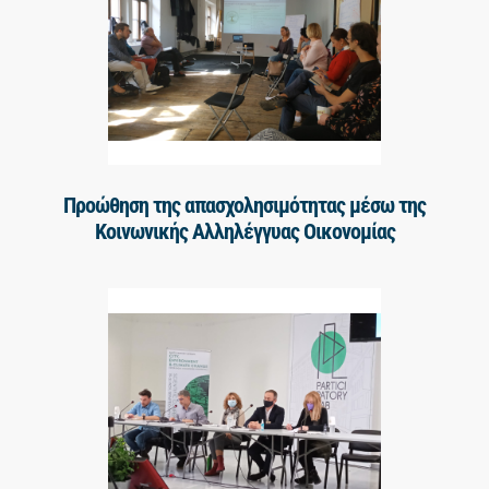
Προώθηση της απασχολησιμότητας μέσω της
Κοινωνικής Αλληλέγγυας Οικονομίας