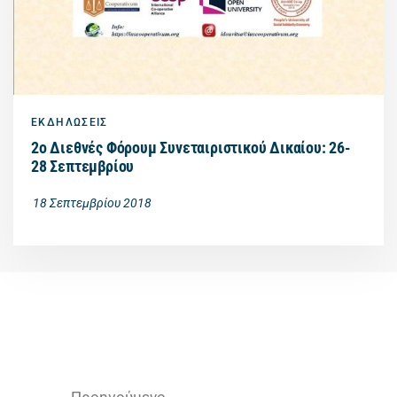
ΕΚΔΗΛΩΣΕΙΣ
2ο Διεθνές Φόρουμ Συνεταιριστικού Δικαίου: 26-
28 Σεπτεμβρίου
18 Σεπτεμβρίου 2018