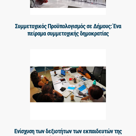
Συμμετοχικός Προϋπολογισμός σε Δήμους: Ένα
πείραμα συμμετοχικής δημοκρατίας
Ενίσχυση των δεξιοτήτων των εκπαιδευτών της