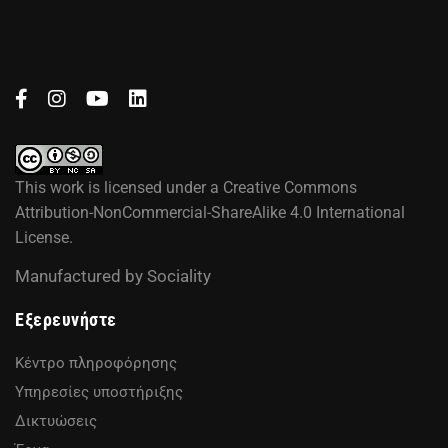
This work is licensed under a
Creative Commons
Attribution-NonCommercial-ShareAlike 4.0 International
License
.
Manufactured by
Sociality
Εξερευνήστε
Κέντρο πληροφόρησης
Υπηρεσίες υποστήριξης
Δικτυώσεις