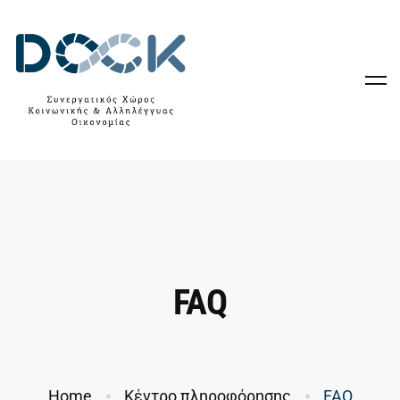
FAQ
Home
Κέντρο πληροφόρησης
FAQ