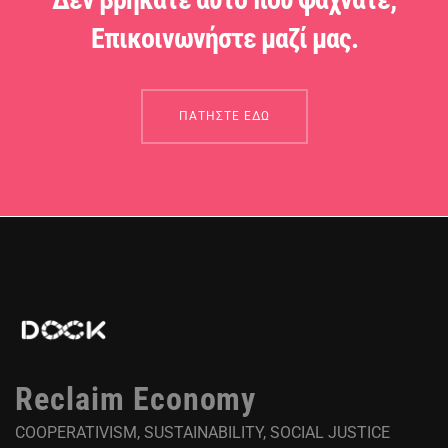
Επικοινωνήστε μαζί μας.
ΠΑΤΗΣΤΕ ΕΔΩ
Reclaim Economy
COOPERATIVISM, SUSTAINABILITY, SOCIAL JUSTICE