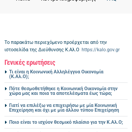
Το παρακάτω περιεχόμενο προέρχεται από την
ιστοσελίδα της Διεύθυνσης Κ.Αλ.Ο
https://kalo.gov.gr
Γενικές ερωτήσεις
Τι είναι η Κοινωνική Αλληλέγγυα Οικονομία
(K.Aλ.Ο);
Πότε θεσμοθετήθηκε η Κοινωνική Οικονομία στην
χώρα μας και ποια τα αποτελέσματα έως τώρα;
Γιατί να επιλέξω να επιχειρήσω με μία Κοινωνική
Επιχείρηση και όχι με μία άλλου τύπου Επιχείρηση
Ποιο είναι το ισχύον θεσμικό πλαίσιο για την Κ.Αλ.Ο;