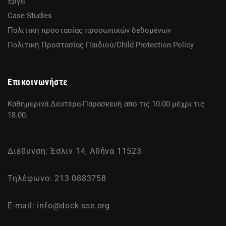
Έργα
Case Studies
Πολιτική προστασίας προσωπικών δεδομένων
Πολιτική Προστασίας Παιδιού/Child Protection Policy
Επικοινωνήστε
Καθημερινά Δευτέρα-Παρασκευή από τις 10.00 μέχρι τις
18.00.
Διέθυνση: Έσλιν 14, Αθήνα 11523
Τηλέφωνο: 213 0883758
E-mail:
info@dock-sse.org