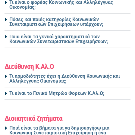
Τι είναι ο φορέας Κοινωνικής και Αλληλέγγυας
Οικονομίας;
Πόσες και ποιές κατηγορίες Κοινωνικών
Συνεταιριστικών Επιχειρήσεων υπάρχουν;
Ποια είναι τα γενικά χαρακτηριστικά των
Κοινωνικών Συνεταιριστικών Επιχειρήσεων;
Διεύθυνση Κ.Αλ.Ο
Τι αρμοδιότητες έχει η Διεύθυνση Κοινωνικής και
Αλληλέγγυας Οικονομίας;
Τι είναι το Γενικό Μητρώο Φορέων Κ.Αλ.Ο;
Διοικητικά ζητήματα
Ποιά είναι τα βήματα για να δημιουργήσω μια
Κοινωνική Συνεταιριστική Επιχείρηση ή ένα