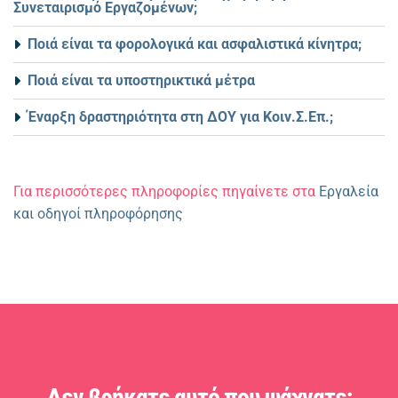
Συνεταιρισμό Εργαζομένων;
Ποιά είναι τα φορολογικά και ασφαλιστικά κίνητρα;
Ποιά είναι τα υποστηρικτικά μέτρα
Έναρξη δραστηριότητα στη ΔΟΥ για Κοιν.Σ.Επ.;
Για περισσότερες πληροφορίες πηγαίνετε στα
Εργαλεία
και οδηγοί πληροφόρησης
Δεν βρήκατε αυτό που ψάχνατε;