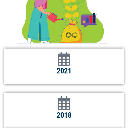
2021
2018