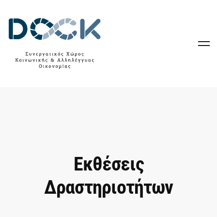
Εκθέσεις
Δραστηριοτήτων