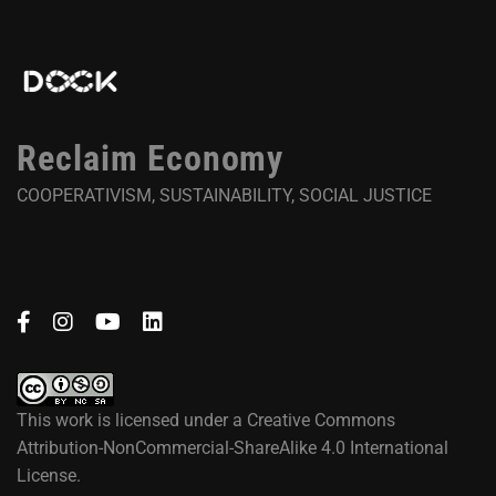
Reclaim Economy
COOPERATIVISM, SUSTAINABILITY, SOCIAL JUSTICE
This work is licensed under a
Creative Commons
Attribution-NonCommercial-ShareAlike 4.0 International
License
.