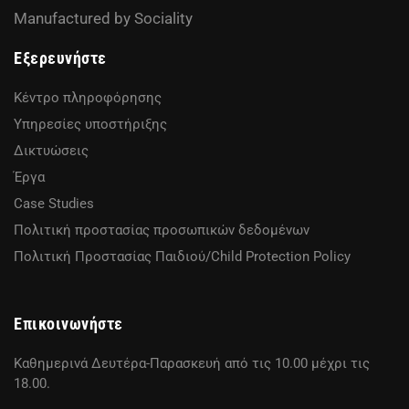
Manufactured by
Sociality
Εξερευνήστε
Κέντρο πληροφόρησης
Υπηρεσίες υποστήριξης
Δικτυώσεις
Έργα
Case Studies
Πολιτική προστασίας προσωπικών δεδομένων
Πολιτική Προστασίας Παιδιού/Child Protection Policy
Επικοινωνήστε
Καθημερινά Δευτέρα-Παρασκευή από τις 10.00 μέχρι τις
18.00.