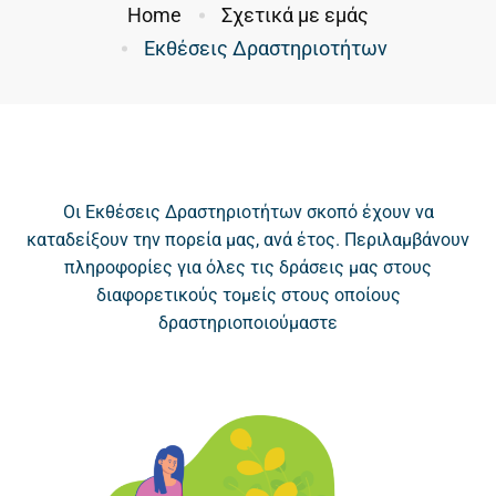
Home
Σχετικά με εμάς
Εκθέσεις Δραστηριοτήτων
Οι Εκθέσεις Δραστηριοτήτων σκοπό έχουν να
καταδείξουν την πορεία μας, ανά έτος. Περιλαμβάνουν
πληροφορίες για όλες τις δράσεις μας στους
διαφορετικούς τομείς στους οποίους
δραστηριοποιούμαστε