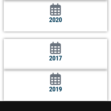
2020
2017
2019