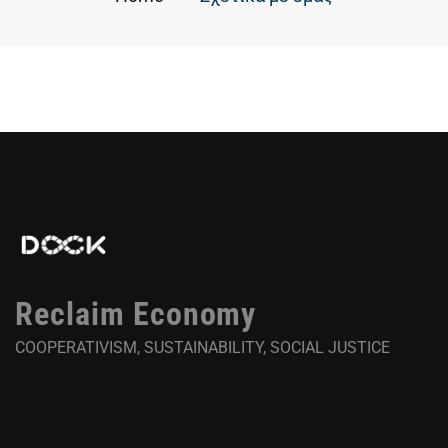
Reclaim Economy
COOPERATIVISM, SUSTAINABILITY, SOCIAL JUSTICE