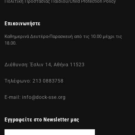
Πολιτική Προστασίας Παιδιού/Child Protection Policy
Επικοινωνήστε
Καθημερινά Δευτέρα-Παρασκευή από τις 10.00 μέχρι τις
18.00.
Διέθυνση: Έσλιν 14, Αθήνα 11523
Τηλέφωνο: 213 0883758
E-mail:
info@dock-sse.org
Εγγραφείτε στο Newsletter μας