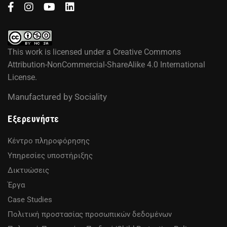
This work is licensed under a
Creative Commons
Attribution-NonCommercial-ShareAlike 4.0 International
License
.
Manufactured by
Sociality
Εξερευνήστε
Κέντρο πληροφόρησης
Υπηρεσίες υποστήριξης
Δικτυώσεις
Έργα
Case Studies
Πολιτική προστασίας προσωπικών δεδομένων