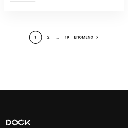
1
2
…
19
ΕΠΟΜΕΝΟ