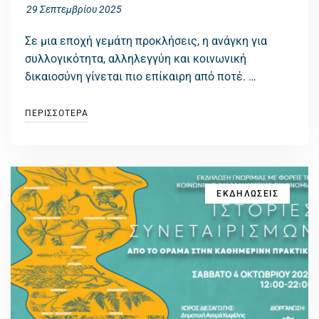
29 Σεπτεμβρίου 2025
Σε μια εποχή γεμάτη προκλήσεις, η ανάγκη για
συλλογικότητα, αλληλεγγύη και κοινωνική
δικαιοσύνη γίνεται πιο επίκαιρη από ποτέ. …
ΠΕΡΙΣΣΟΤΕΡΑ
ΕΚΔΗΛΩΣΕΙΣ