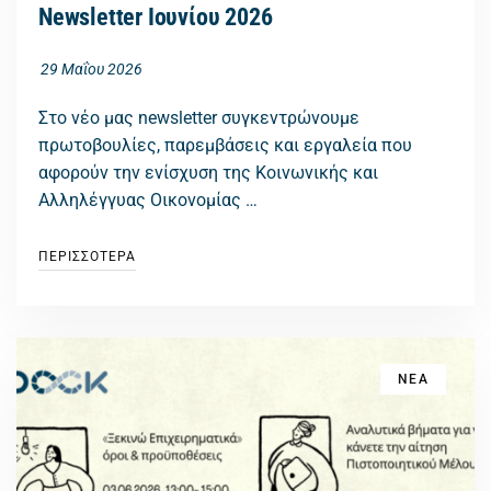
Newsletter Ιουνίου 2026
29 Μαΐου 2026
Στο νέο μας newsletter συγκεντρώνουμε
πρωτοβουλίες, παρεμβάσεις και εργαλεία που
αφορούν την ενίσχυση της Κοινωνικής και
Αλληλέγγυας Οικονομίας …
ΠΕΡΙΣΣΟΤΕΡΑ
ΝΕΑ