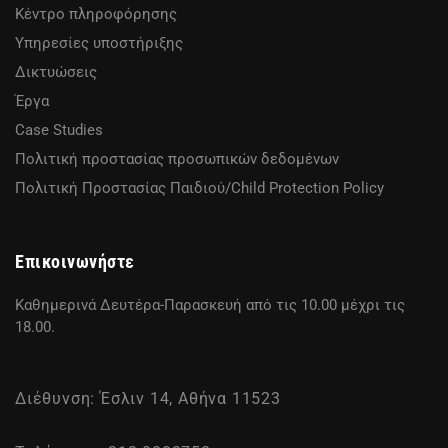
Κέντρο πληροφόρησης
Υπηρεσίες υποστήριξης
Δικτυώσεις
Έργα
Case Studies
Πολιτική προστασίας προσωπικών δεδομένων
Πολιτική Προστασίας Παιδιού/Child Protection Policy
Επικοινωνήστε
Καθημερινά Δευτέρα-Παρασκευή από τις 10.00 μέχρι τις
18.00.
Διέθυνση: Έσλιν 14, Αθήνα 11523