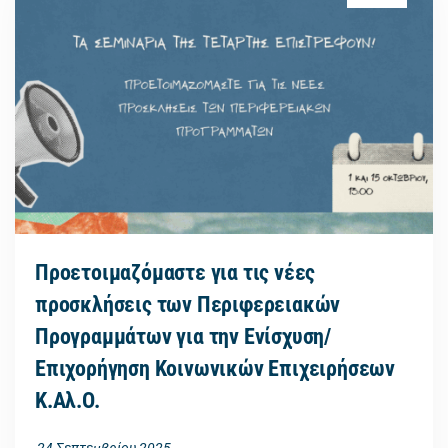
Προετοιμαζόμαστε για τις νέες
προσκλήσεις των Περιφερειακών
Προγραμμάτων για την Ενίσχυση/
Επιχορήγηση Κοινωνικών Επιχειρήσεων
Κ.Αλ.Ο.