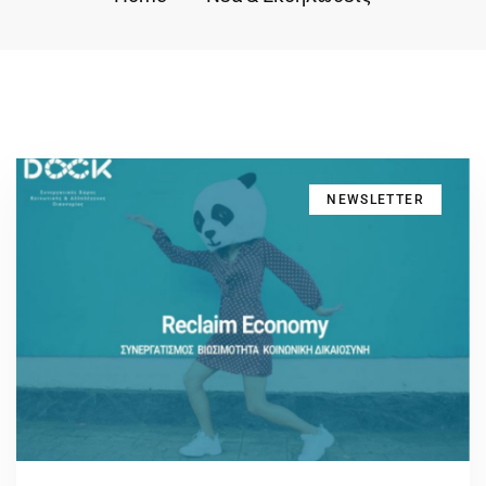
NEWSLETTER