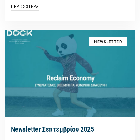
ΠΕΡΙΣΣΟΤΕΡΑ
NEWSLETTER
Newsletter Σεπτεμβρίου 2025