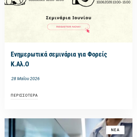
Ενημερωτικά σεμινάρια για Φορείς
Κ.Αλ.Ο
28 Μαΐου 2026
ΠΕΡΙΣΣΟΤΕΡΑ
ΝΕΑ