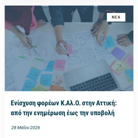
ΝΕΑ
Ενίσχυση φορέων Κ.Αλ.Ο. στην Αττική:
από την ενημέρωση έως την υποβολή
28 Μαΐου 2026