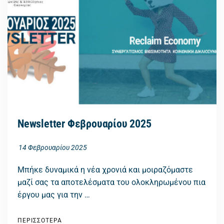
Newsletter Φεβρουαρίου 2025
14 Φεβρουαρίου 2025
Μπήκε δυναμικά η νέα χρονιά και μοιραζόμαστε
μαζί σας τα αποτελέσματα του ολοκληρωμένου πια
έργου μας για την …
ΠΕΡΙΣΣΟΤΕΡΑ