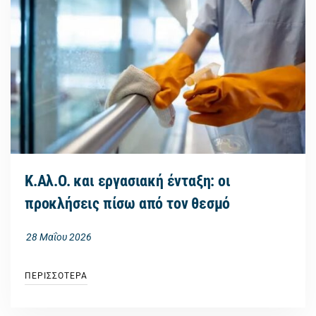
Κ.Αλ.Ο. και εργασιακή ένταξη: οι
προκλήσεις πίσω από τον θεσμό
28 Μαΐου 2026
ΠΕΡΙΣΣΟΤΕΡΑ