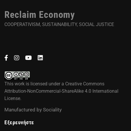
Reclaim Economy
COOPERATIVISM, SUSTAINABILITY, SOCIAL JUSTICE
This work is licensed under a
Creative Commons
Attribution-NonCommercial-ShareAlike 4.0 International
License
.
Manufactured by
Sociality
Εξερευνήστε