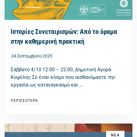
Ιστορίες Συνεταιρισμών: Από το όραμα
στην καθημερινή πρακτική
24 Σεπτεμβρίου 2025
Σάββατο 4/10 12:00 – 22:00, Δημοτική Αγορά
Κυψέλης Σε έναν κόσμο που αισθανόμαστε την
εργασία ως καταναγκασμό και …
ΠΕΡΙΣΣΟΤΕΡΑ
ΝΕΑ