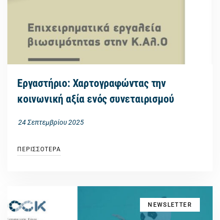
Εργαστήριο: Χαρτογραφώντας την
κοινωνική αξία ενός συνεταιρισμού
24 Σεπτεμβρίου 2025
ΠΕΡΙΣΣΟΤΕΡΑ
NEWSLETTER