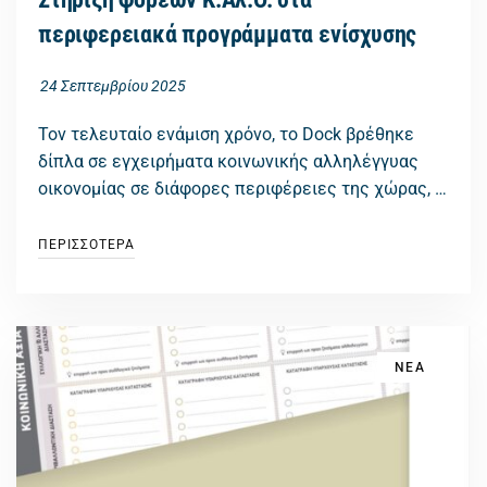
περιφερειακά προγράμματα ενίσχυσης
24 Σεπτεμβρίου 2025
Τον τελευταίο ενάμιση χρόνο, το Dock βρέθηκε
δίπλα σε εγχειρήματα κοινωνικής αλληλέγγυας
οικονομίας σε διάφορες περιφέρειες της χώρας, …
ΠΕΡΙΣΣΟΤΕΡΑ
ΝΕΑ