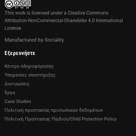
This work is licensed under a
Creative Commons
Attribution-NonCommercial-ShareAlike 4.0 International
License
.
Manufactured by
Sociality
Εξερευνήστε
Κέντρο πληροφόρησης
Υπηρεσίες υποστήριξης
Δικτυώσεις
Έργα
Case Studies
Πολιτική προστασίας προσωπικών δεδομένων
Πολιτική Προστασίας Παιδιού/Child Protection Policy