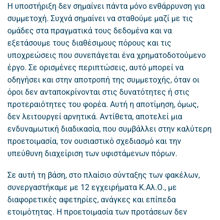
Η υποστήριξη δεν σημαίνει πάντα μόνο ενθάρρυνση για
συμμετοχή. Συχνά σημαίνει να σταθούμε μαζί με τις
ομάδες στα πραγματικά τους δεδομένα και να
εξετάσουμε τους διαθέσιμους πόρους και τις
υποχρεώσεις που συνεπάγεται ένα χρηματοδοτούμενο
έργο. Σε ορισμένες περιπτώσεις, αυτό μπορεί να
οδηγήσει και στην αποτροπή της συμμετοχής, όταν οι
όροι δεν ανταποκρίνονται στις δυνατότητες ή στις
προτεραιότητες του φορέα. Αυτή η αποτίμηση, όμως,
δεν λειτουργεί αρνητικά. Αντίθετα, αποτελεί μια
ενδυναμωτική διαδικασία, που συμβάλλει στην καλύτερη
προετοιμασία, τον ουσιαστικό σχεδιασμό και την
υπεύθυνη διαχείριση των υφιστάμενων πόρων.
Σε αυτή τη βάση, στο πλαίσιο σύνταξης των φακέλων,
συνεργαστήκαμε με 12 εγχειρήματα Κ.Αλ.Ο., με
διαφορετικές αφετηρίες, ανάγκες και επίπεδα
ετοιμότητας. Η προετοιμασία των προτάσεων δεν