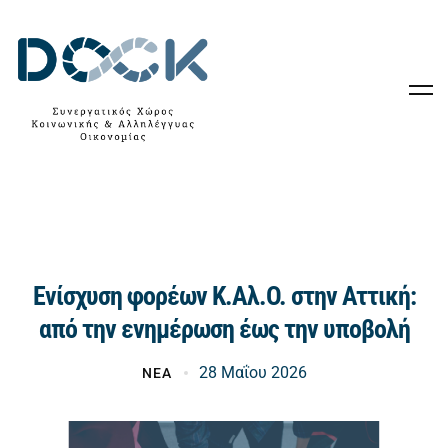
Ενίσχυση φορέων Κ.Αλ.Ο. στην Αττική:
από την ενημέρωση έως την υποβολή
28 Μαΐου 2026
ΝΕΑ