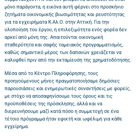
μόνο παράγοντα, η εικόνα αυτή φέρνει στο προσκήνιο
ζητήματα οικονομικής βιωσιμότητας και ρευστότητας
για τα εγχειρήματα Κ.Αλ.Ο. στην Αττική. Για την
υλοποίηση του έργου, η επιλεξιμότητα ενός φορέα δεν
αρκεί από μόνη της. Απαιτούνται οικονομική
σταθερότητα και σαφής ταμειακός προγραμματισμός,
καθώς σημαντικό μέρος των δαπανών χρειάζεται να
καλυφθεί πριν από την εκταμίευση της χρηματοδότησης.
Μέσα από το Κέντρο Πληροφόρησης, τους
προηγούμενους μήνες πραγματοποιήσαμε δημόσιες
παρουσιάσεις και ενημερωτικές συναντήσεις με φορείς,
με στόχο να αποσαφηνίσουμε τους όρους και τις
προϋποθέσεις της πρόσκλησης, αλλά και να
διερευνήσουμε μαζί κατά πόσο η συμμετοχή σε ένα
τέτοιο πρόγραμμα ήταν εφικτή και ωφέλιμη για κάθε
εγχείρημα.