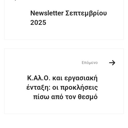
Newsletter Σεπτεμβρίου
2025
Επόμενο
Κ.Αλ.Ο. και εργασιακή
ένταξη: οι προκλήσεις
πίσω από τον θεσμό