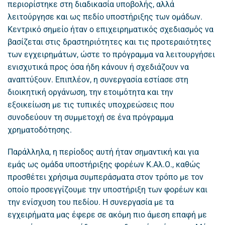
περιορίστηκε στη διαδικασία υποβολής, αλλά
λειτούργησε και ως πεδίο υποστήριξης των ομάδων.
Κεντρικό σημείο ήταν ο επιχειρηματικός σχεδιασμός να
βασίζεται στις δραστηριότητες και τις προτεραιότητες
των εγχειρημάτων, ώστε το πρόγραμμα να λειτουργήσει
ενισχυτικά προς όσα ήδη κάνουν ή σχεδιάζουν να
αναπτύξουν. Επιπλέον, η συνεργασία εστίασε στη
διοικητική οργάνωση, την ετοιμότητα και την
εξοικείωση με τις τυπικές υποχρεώσεις που
συνοδεύουν τη συμμετοχή σε ένα πρόγραμμα
χρηματοδότησης.
Παράλληλα, η περίοδος αυτή ήταν σημαντική και για
εμάς ως ομάδα υποστήριξης φορέων Κ.Αλ.Ο., καθώς
προσθέτει χρήσιμα συμπεράσματα στον τρόπο με τον
οποίο προσεγγίζουμε την υποστήριξη των φορέων και
την ενίσχυση του πεδίου. Η συνεργασία με τα
εγχειρήματα μας έφερε σε ακόμη πιο άμεση επαφή με