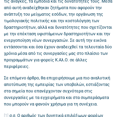
τις ανάγκες, τα εμπόδια και τις δυνατότητές τους. Μέσα
από αυτή αναδείχθηκαν ζητήματα που αφορούν την
ανάπτυξη του μείγματος εσόδων, την οργάνωση της
τιμολογιακής πολιτικής και την κοστολόγηση των
δραστηριοτήτων, αλλά και δυνατότητες που σχετίζονται
με την επέκταση υφιστάμενων δραστηριοτήτων και την
ενεργοποίηση νέων συνεργασιών. Σε αυτή την εικόνα
εντάσσονται και όσα έχουν αναδειχθεί τα τελευταία δύο
χρόνια μέσα από τις συνεργασίες μας στο πλαίσιο των
προγραμμάτων για φορείς Κ.Αλ.Ο. σε άλλες
περιφέρειες.
Σε επόμενο άρθρο, θα επιχειρήσουμε μια πιο αναλυτική
αποτύπωση της εμπειρίας των υποβολών, εστιάζοντας
στα σημεία που επανέρχονταν συχνότερα στις
συνεργασίες με τα εγχειρήματα και στα συμπεράσματα
που μπορούν να φανούν χρήσιμα για τη συνέχεια.
[1]
σ.σ. Ο αριθμός των δυνητικά επιλέξιμων φορέων