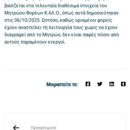
βασίζεται στα τελευταία διαθέσιμα στοιχεία του
Μητρώου Φορέων Κ.ΑΛ.Ο., όπως αυτά δημοσιεύτηκαν
στις 06/10/2025. Ωστόσο, καθώς ορισμένοι φορείς
έχουν αναστείλει τη λειτουργία τους χωρίς να έχουν
διαγραφεί από το Μητρώο, δεν είναι σαφές πόσοι από
αυτούς παραμένουν ενεργοί.
Μοιραστείτε το:
Προηγούμενο