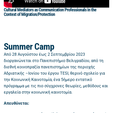
Cultural Mediators as Communication Professionals in the
Context of Migration/Protection
Summer Camp
Από 28 Αυγούστου έως 2 Σεπτεμβρίου 2023
διοργανώνεται στο
Πανεπιστήμιο Βελιγραδίου,
από τη
διεθνή κοινοπραξία πανεπιστημίων της περιοχής
Αδριατικής –Ιονίου του έργου TESI,
θερινό σχολείο για
την Κοινωνική Καινοτομία, ένα 5ήμερο εντατικό
πρόγραμμα με τις πιο σύγχρονες θεωρίες, μεθόδους και
εργαλεία στην κοινωνική καινοτομία.
Απευθύνεται: