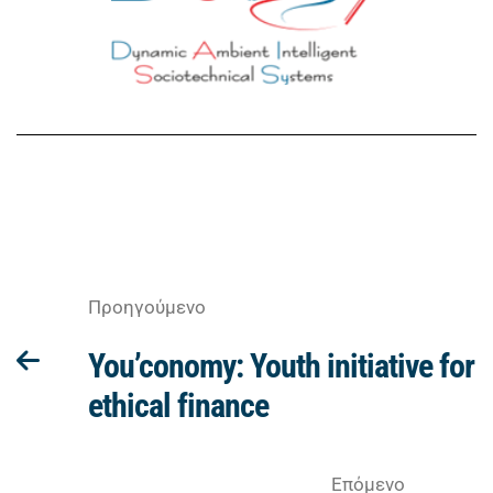
Προηγούμενο
You’conomy: Youth initiative for
ethical finance
Επόμενο