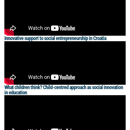
Innovative support to social entrepreneurship in Croatia
What children think? Child-centred approach as social innovation
in education