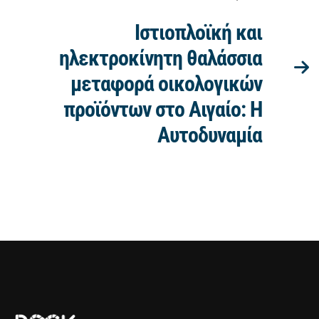
Ιστιοπλοϊκή και
ηλεκτροκίνητη θαλάσσια
μεταφορά οικολογικών
προϊόντων στο Αιγαίο: Η
Aυτοδυναμία