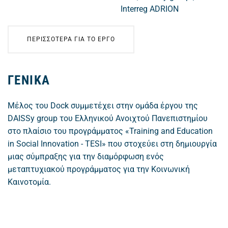
Interreg ADRION
ΠΕΡΙΣΣΟΤΕΡΑ ΓΙΑ ΤΟ ΕΡΓΟ
ΓΕΝΙΚΑ
Μέλος του Dock συμμετέχει στην ομάδα έργου της
DAISSy group του Ελληνικού Ανοιχτού Πανεπιστημίου
στο πλαίσιο του προγράμματος «Training and Education
in Social Innovation - TESI» που στοχεύει στη δημιουργία
μιας σύμπραξης για την διαμόρφωση ενός
μεταπτυχιακού προγράμματος για την Κοινωνική
Καινοτομία.