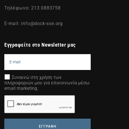
Τηλέφωνο: 213 0883758
E-mail:
info@dock-sse.org
Εγγραφείτε στο Newsletter μας
Συναινώ στη χρήση των
πληροφοριών μου για επικοινωνία μέσω
email marketing.
ΕΓΓΡΑΦΗ