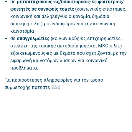
σε
μεταπτυχιακούς-ες/διδακτορικός-ες φοιτήτριες/
φοιτητές σε συναφείς τομείς
(κοινωνικές επιστήμες,
κοινωνική και αλληλέγγυα οικονομία, δημόσια
διοίκηση κ.λπ.) με ενδιαφέρον για την κοινωνική
καινοτομία
σε
επαγγελματίες
(κοινωνικούς-ες επιχειρηματίες,
στελέχη της τοπικής αυτοδιοίκησης και ΜΚΟ κ.λπ.)
εξοικειωμένους-ες με θέματα που σχετίζονται με την
εφαρμογή καινοτόμων λύσεων για κοινωνικά
προβλήματα.
Για περισσότερες πληροφορίες για τον τρόπο
συμμετοχής πατήστε
ΕΔΩ