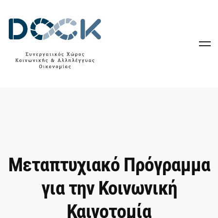
Μεταπτυχιακό Πρόγραμμα
για την Κοινωνική
Καινοτομία