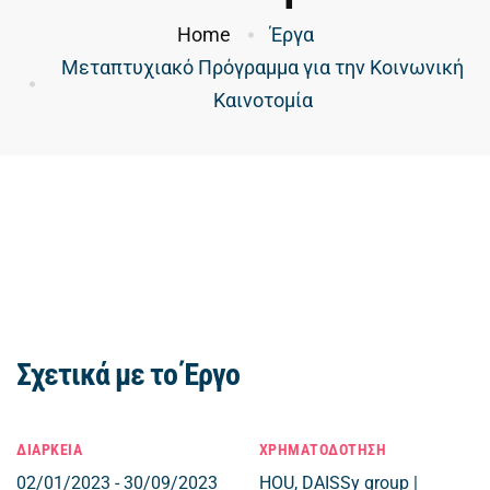
Home
Έργα
Μεταπτυχιακό Πρόγραμμα για την Κοινωνική
Καινοτομία
Σχετικά με το Έργο
ΔΙΑΡΚΕΙΑ
ΧΡΗΜΑΤΟΔΟΤΗΣΗ
02/01/2023 - 30/09/2023
HOU, DAISSy group |