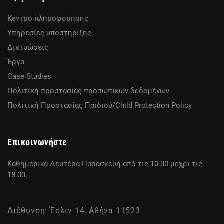
Κέντρο πληροφόρησης
Υπηρεσίες υποστήριξης
Δικτυώσεις
Έργα
Case Studies
Πολιτική προστασίας προσωπικών δεδομένων
Πολιτική Προστασίας Παιδιού/Child Protection Policy
Επικοινωνήστε
Καθημερινά Δευτέρα-Παρασκευή από τις 10.00 μέχρι τις
18.00.
Διέθυνση: Έσλιν 14, Αθήνα 11523