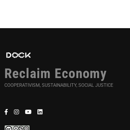
Reclaim Economy
COOPERATIVISM, SUSTAINABILITY, SOCIAL JUSTICE