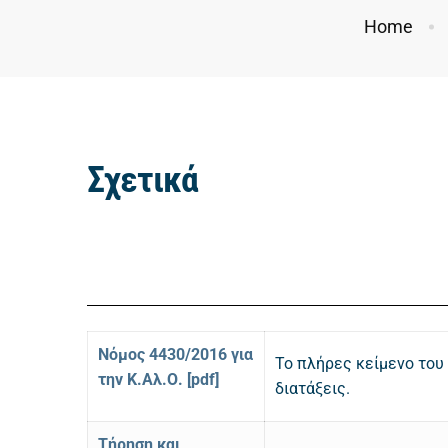
Home
Σχετικά
Νόμος 4430/2016 για
Το πλήρες κείμενο του
την Κ.Αλ.Ο. [pdf]
διατάξεις.
Τήρηση και