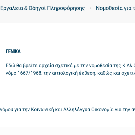
Εργαλεία & Οδηγοί Πληροφόρησης
Νoμοθεσία για τ
ΓΕΝΙΚΑ
Εδώ θα βρείτε αρχεία σχετικά με την νομοθεσία της Κ.Αλ.Ο
νόμο 1667/1968, την αιτιολογική έκθεση, καθώς και σχετ
 νόμου για την Κοινωνική και Αλληλέγγυα Οικονομία για την