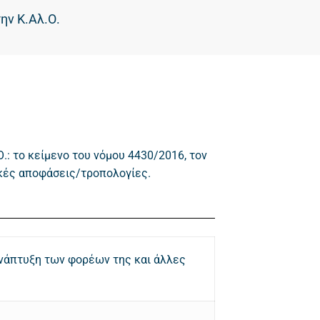
ην Κ.Αλ.Ο.
.: το κείμενο του νόμου 4430/2016, τον
ικές αποφάσεις/τροπολογίες.
 ανάπτυξη των φορέων της και άλλες