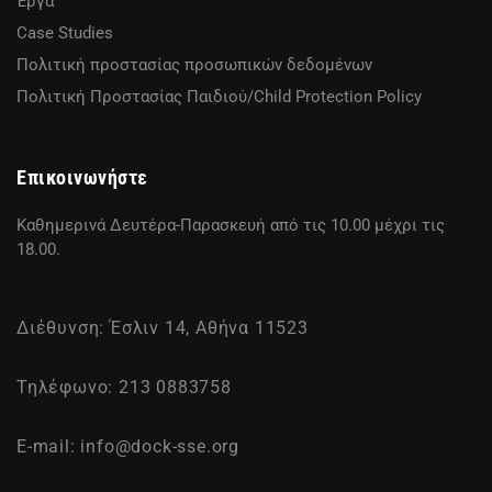
Έργα
Case Studies
Πολιτική προστασίας προσωπικών δεδομένων
Πολιτική Προστασίας Παιδιού/Child Protection Policy
Επικοινωνήστε
Καθημερινά Δευτέρα-Παρασκευή από τις 10.00 μέχρι τις
18.00.
Διέθυνση: Έσλιν 14, Αθήνα 11523
Τηλέφωνο: 213 0883758
E-mail:
info@dock-sse.org