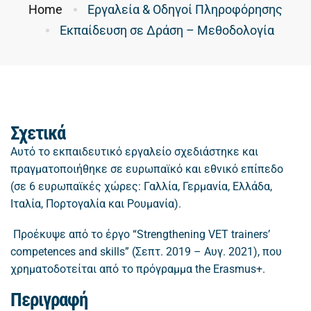
Home
Εργαλεία & Οδηγοί Πληροφόρησης
Εκπαίδευση σε Δράση – Μεθοδολογία
Σχετικά
Αυτό το εκπαιδευτικό εργαλείο σχεδιάστηκε και
πραγματοποιήθηκε σε ευρωπαϊκό και εθνικό επίπεδο
(σε 6 ευρωπαϊκές χώρες: Γαλλία, Γερμανία, Ελλάδα,
Ιταλία, Πορτογαλία και Ρουμανία).
Προέκυψε από το έργο “Strengthening VET trainers’
competences and skills” (Σεπτ. 2019 – Αυγ. 2021), που
χρηματοδοτείται από το πρόγραμμα the Erasmus+.
Περιγραφή