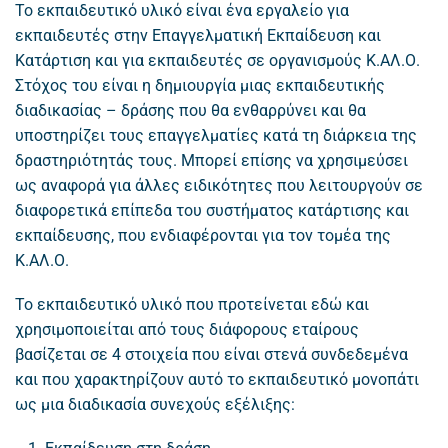
Το εκπαιδευτικό υλικό είναι ένα εργαλείο για
εκπαιδευτές στην Επαγγελματική Εκπαίδευση και
Κατάρτιση και για εκπαιδευτές σε οργανισμούς Κ.ΑΛ.Ο.
Στόχος του είναι η δημιουργία μιας εκπαιδευτικής
διαδικασίας – δράσης που θα ενθαρρύνει και θα
υποστηρίζει τους επαγγελματίες κατά τη διάρκεια της
δραστηριότητάς τους. Μπορεί επίσης να χρησιμεύσει
ως αναφορά για άλλες ειδικότητες που λειτουργούν σε
διαφορετικά επίπεδα του συστήματος κατάρτισης και
εκπαίδευσης, που ενδιαφέρονται για τον τομέα της
Κ.ΑΛ.Ο.
Το εκπαιδευτικό υλικό που προτείνεται εδώ και
χρησιμοποιείται από τους διάφορους εταίρους
βασίζεται σε 4 στοιχεία που είναι στενά συνδεδεμένα
και που χαρακτηρίζουν αυτό το εκπαιδευτικό μονοπάτι
ως μια διαδικασία συνεχούς εξέλιξης: