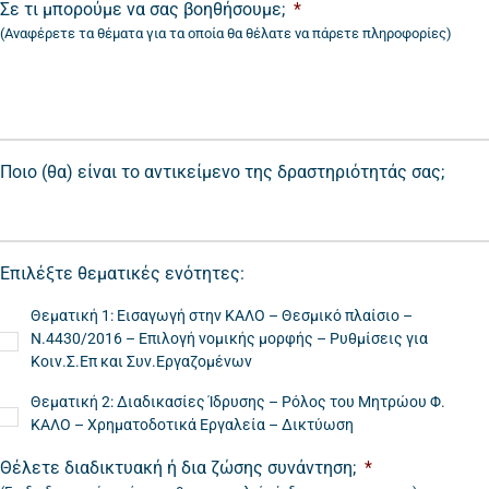
Σε τι μπορούμε να σας βοηθήσουμε;
*
(Αναφέρετε τα θέματα για τα οποία θα θέλατε να πάρετε πληροφορίες)
Ποιο (θα) είναι το αντικείμενο της δραστηριότητάς σας;
Επιλέξτε θεματικές ενότητες:
Θεματική 1: Εισαγωγή στην ΚΑΛΟ – Θεσμικό πλαίσιο –
Ν.4430/2016 – Επιλογή νομικής μορφής – Ρυθμίσεις για
Κοιν.Σ.Επ και Συν.Εργαζομένων
Θεματική 2: Διαδικασίες Ίδρυσης – Ρόλος του Μητρώου Φ.
ΚΑΛΟ – Χρηματοδοτικά Εργαλεία – Δικτύωση
Θέλετε διαδικτυακή ή δια ζώσης συνάντηση;
*