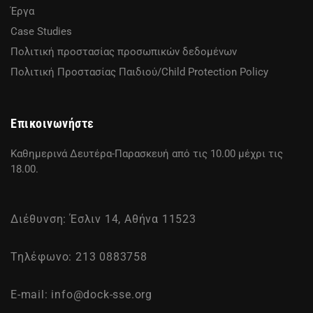
Έργα
Case Studies
Πολιτική προστασίας προσωπικών δεδομένων
Πολιτική Προστασίας Παιδιού/Child Protection Policy
Επικοινωνήστε
Καθημερινά Δευτέρα-Παρασκευή από τις 10.00 μέχρι τις
18.00.
Διέθυνση: Έσλιν 14, Αθήνα 11523
Τηλέφωνο: 213 0883758
E-mail:
info@dock-sse.org