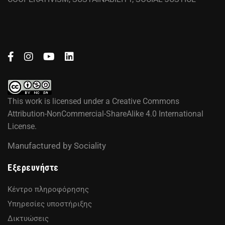
This work is licensed under a
Creative Commons
Attribution-NonCommercial-ShareAlike 4.0 International
License
.
Manufactured by
Sociality
Εξερευνήστε
Κέντρο πληροφόρησης
Υπηρεσίες υποστήριξης
Δικτυώσεις