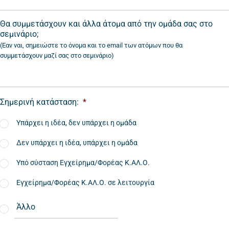
Θα συμμετάσχουν και άλλα άτομα από την ομάδα σας στο
σεμινάριο;
(Εαν ναι, σημειώστε το όνομα και το email των ατόμων που θα
συμμετάσχουν μαζί σας στο σεμινάριο)
Σημερινή κατάσταση:
*
Υπάρχει η ιδέα, δεν υπάρχει η ομάδα
Δεν υπάρχει η ιδέα, υπάρχει η ομάδα
Υπό σύσταση Εγχείρημα/Φορέας Κ.ΑΛ.Ο.
Εγχείρημα/Φορέας Κ.ΑΛ.Ο. σε λειτουργία