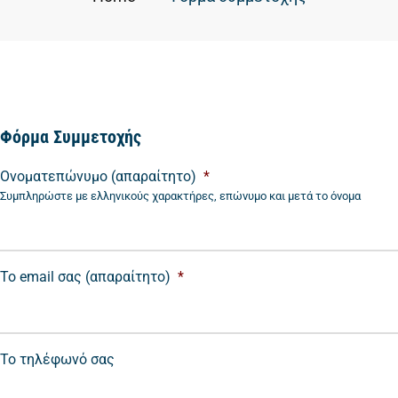
Φόρμα Συμμετοχής
Ονοματεπώνυμο (απαραίτητο)
*
Συμπληρώστε με ελληνικούς χαρακτήρες, επώνυμο και μετά το όνομα
Το email σας (απαραίτητο)
*
Το τηλέφωνό σας