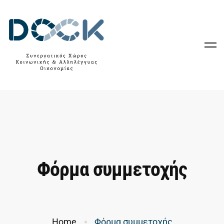
Φόρμα συμμετοχής
Home
Φόρμα συμμετοχής