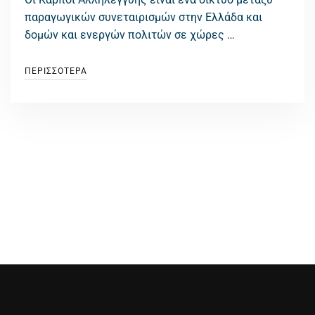
παραγωγικών συνεταιρισμών στην Ελλάδα και
δομών και ενεργών πολιτών σε χώρες …
ΠΕΡΙΣΣΟΤΕΡΑ