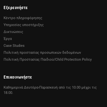
Εξερευνήστε
Κέντρο πληροφόρησης
Υπηρεσίες υποστήριξης
Δικτυώσεις
Έργα
Case Studies
Πολιτική προστασίας προσωπικών δεδομένων
Πολιτική Προστασίας Παιδιού/Child Protection Policy
Επικοινωνήστε
Καθημερινά Δευτέρα-Παρασκευή από τις 10.00 μέχρι τις
18.00.