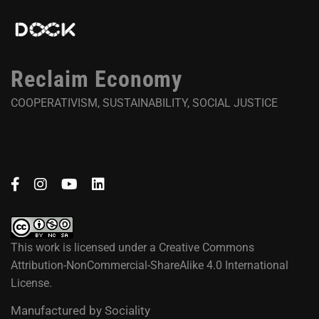
Reclaim Economy
COOPERATIVISM, SUSTAINABILITY, SOCIAL JUSTICE
This work is licensed under a
Creative Commons
Attribution-NonCommercial-ShareAlike 4.0 International
License
.
Manufactured by
Sociality