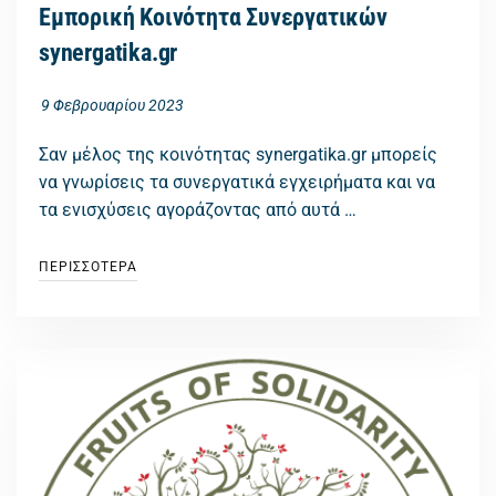
Εμπορική Κοινότητα Συνεργατικών
synergatika.gr
9 Φεβρουαρίου 2023
Σαν μέλος της κοινότητας synergatika.gr μπορείς
να γνωρίσεις τα συνεργατικά εγχειρήματα και να
τα ενισχύσεις αγοράζοντας από αυτά …
ΠΕΡΙΣΣΟΤΕΡΑ