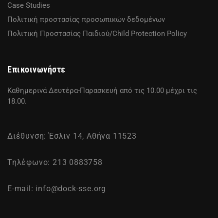
Case Studies
Πολιτική προστασίας προσωπικών δεδομένων
Πολιτική Προστασίας Παιδιού/Child Protection Policy
Επικοινωνήστε
Καθημερινά Δευτέρα-Παρασκευή από τις 10.00 μέχρι τις
18.00.
Διέθυνση: Έσλιν 14, Αθήνα 11523
Τηλέφωνο: 213 0883758
E-mail:
info@dock-sse.org