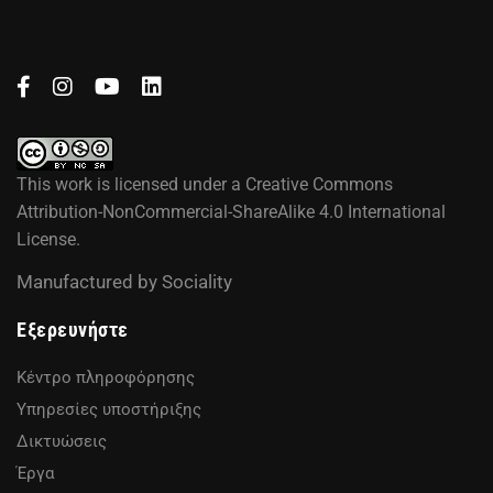
This work is licensed under a
Creative Commons
Attribution-NonCommercial-ShareAlike 4.0 International
License
.
Manufactured by
Sociality
Εξερευνήστε
Κέντρο πληροφόρησης
Υπηρεσίες υποστήριξης
Δικτυώσεις
Έργα