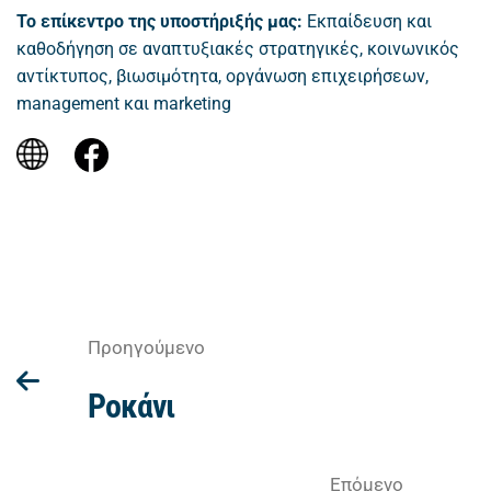
Το επίκεντρο της υποστήριξής μας:
Εκπαίδευση και
καθοδήγηση σε αναπτυξιακές στρατηγικές, κοινωνικός
αντίκτυπος, βιωσιμότητα, οργάνωση επιχειρήσεων,
management και marketing
Προηγούμενο
Ροκάνι
Επόμενο