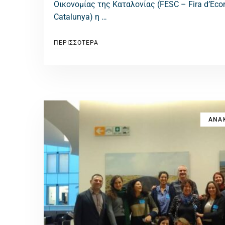
Οικονομίας της Καταλονίας (FESC – Fira d’Eco
Catalunya) η …
ΠΕΡΙΣΣΟΤΕΡΑ
ΑΝΑΚ