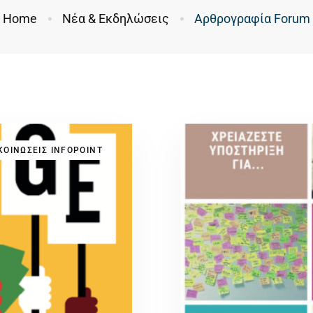
Home
Νέα & Εκδηλώσεις
Αρθρογραφία Forum
ΟΙΝΩΣΕΙΣ INFOPOINT