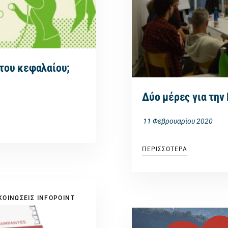
 του κεφαλαίου;
Δύο μέρες για την
11 Φεβρουαρίου 2020
ΠΕΡΙΣΣΟΤΕΡΑ
ΟΙΝΩΣΕΙΣ INFOPOINT