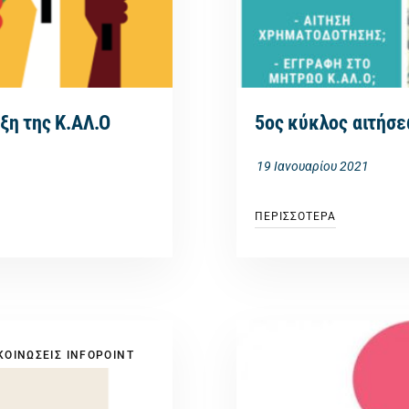
ξη της Κ.ΑΛ.Ο
5ος κύκλος αιτήσε
19 Ιανουαρίου 2021
ΠΕΡΙΣΣΟΤΕΡΑ
ΟΙΝΩΣΕΙΣ INFOPOINT