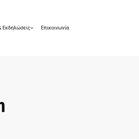
& Εκδηλώσεις
Επικοινωνία
m