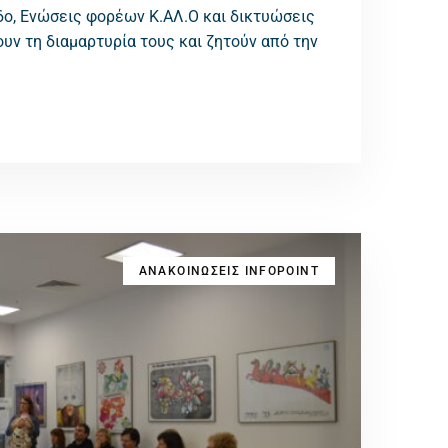
δο, Ενώσεις φορέων Κ.ΑΛ.Ο και δικτυώσεις
ν τη διαμαρτυρία τους και ζητούν από την
ΑΝΑΚΟΙΝΩΣΕΙΣ INFOPOINT