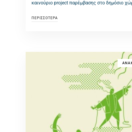
καινούριο project παρέμβασης στο δημόσιο χώ
ΠΕΡΙΣΣΟΤΕΡΑ
ΑΝΑΚ