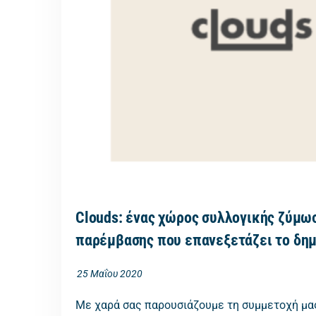
Clouds: ένας χώρος συλλογικής ζύμω
παρέμβασης που επανεξετάζει το δη
25 Μαΐου 2020
Με χαρά σας παρουσιάζουμε τη συμμετοχή μας