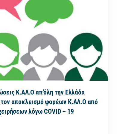
ώσεις Κ.ΑΛ.Ο απ’όλη την Ελλάδα
 τον αποκλεισμό φορέων Κ.ΑΛ.Ο από
ιχειρήσεων λόγω COVID – 19