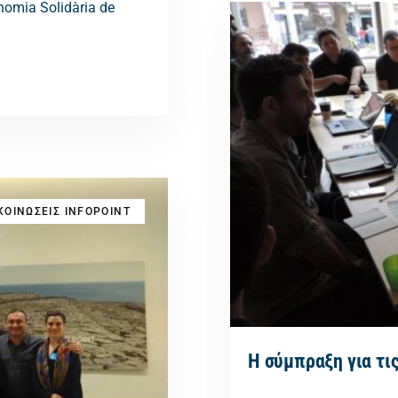
nomia Solidària de
ΟΙΝΩΣΕΙΣ INFOPOINT
Η σύμπραξη για τις