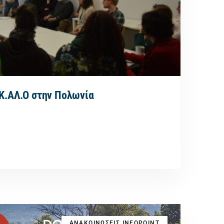
 Κ.ΑΛ.Ο στην Πολωνία
ΑΝΑΚΟΙΝΩΣΕΙΣ INFOPOINT