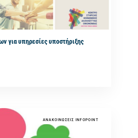
ων για υπηρεσίες υποστήριξης
ΑΝΑΚΟΙΝΩΣΕΙΣ INFOPOINT