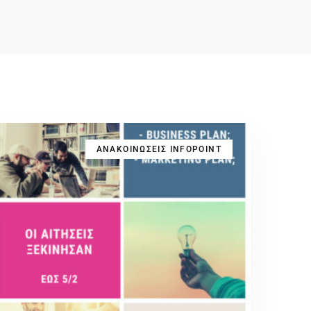
ΑΝΑΚΟΙΝΩΣΕΙΣ INFOPOINT