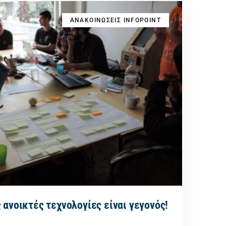
ΑΝΑΚΟΙΝΩΣΕΙΣ INFOPOINT
 ανοικτές τεχνολογίες είναι γεγονός!