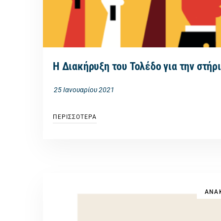
Η Διακήρυξη του Τολέδο για την στήρι
25 Ιανουαρίου 2021
ΠΕΡΙΣΣΟΤΕΡΑ
ΑΝΑΚ