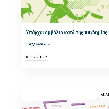
Υπάρχει εμβόλιο κατά της πανδημίας
8 Απριλίου 2020
ΠΕΡΙΣΣΟΤΕΡΑ
ΑΝΑΚ