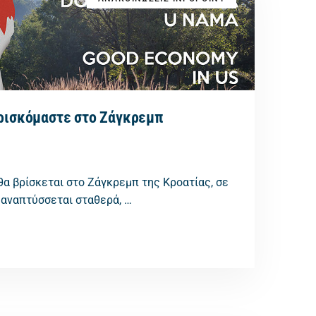
βρισκόμαστε στο Ζάγκρεμπ
 θα βρίσκεται στο Ζάγκρεμπ της Κροατίας, σε
 αναπτύσσεται σταθερά, …