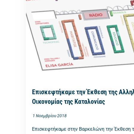
Επισκεφτήκαμε την Έκθεση της Αλλη
Οικονομίας της Καταλονίας
1 Νοεμβρίου 2018
Επισκεφτήκαμε στην Βαρκελώνη την Έκθεση 