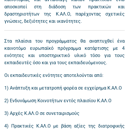
αποσκοπεί στη διάδοση των πρακτικών και
δραστηριοτήτων της Κ.ΑΛ.Ο, παρέχοντας σχετικές
γνώσεις, δεξιότητες και ικανότητες.
Στα πλαίσια του προγράμματος θα αναπτυχθεί ένα
καινοτόμο ευρωπαϊκό πρόγραμμα κατάρτισης με 4
ενότητες και υποστηρικτικό υλικό τόσο για τους
εκπαιδευτές όσο και για τους εκπαιδευόμενους.
Οι εκπαιδευτικές ενότητες αποτελούνται από:
1) Ανάπτυξη και μετατροπή φορέα σε εγχείρημα Κ.ΑΛ.Ο
2) Ενδυνάμωση Κοινοτήτων εντός πλαισίου Κ.ΑΛ.Ο
3) Αρχές Κ.ΑΛ.Ο σε συνεταιρισμούς
4) Πρακτικές Κ.ΑΛ.Ο με βάση αξίες της διατροφικής