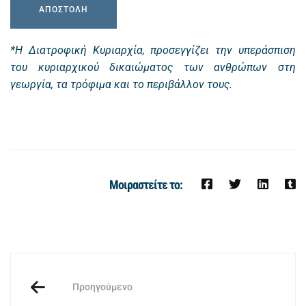
*Η Διατροφική Κυριαρχία, προσεγγίζει την υπεράσπιση
του κυριαρχικού δικαιώματος των ανθρώπων στη
γεωργία, τα τρόφιμα και το περιβάλλον τους.
Μοιραστείτε το:
Προηγούμενο