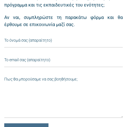
πρόγραμμα και τις εκπαιδευτικές του ενότητες;
Αν ναι, συμπληρώστε τη παρακάτω φόρμα και θα
έρθουμε σε επικοινωνία μαζί σας.