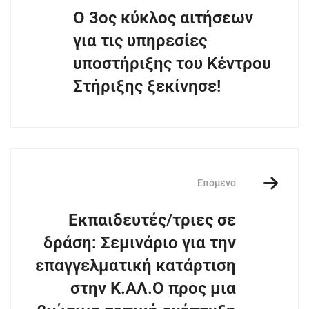
Ο 3ος κύκλος αιτήσεων
για τις υπηρεσίες
υποστήριξης του Κέντρου
Στήριξης ξεκίνησε!
Επόμενο
Εκπαιδευτές/τριες σε
δράση: Σεμινάριο για την
επαγγελματική κατάρτιση
στην Κ.ΑΛ.Ο προς μια