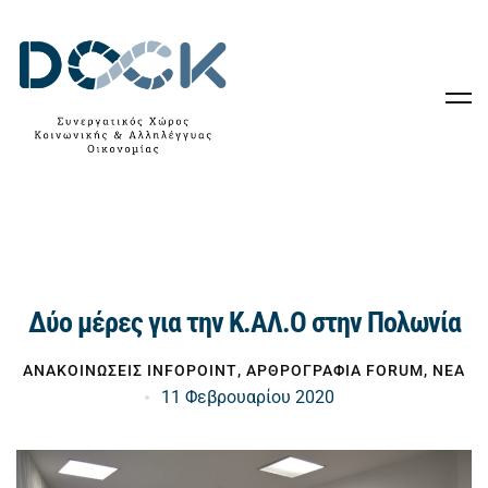
Δύο μέρες για την Κ.ΑΛ.Ο στην Πολωνία
ΑΝΑΚΟΙΝΩΣΕΙΣ INFOPOINT
,
ΑΡΘΡΟΓΡΑΦΙΑ FORUM
,
ΝΕΑ
11 Φεβρουαρίου 2020