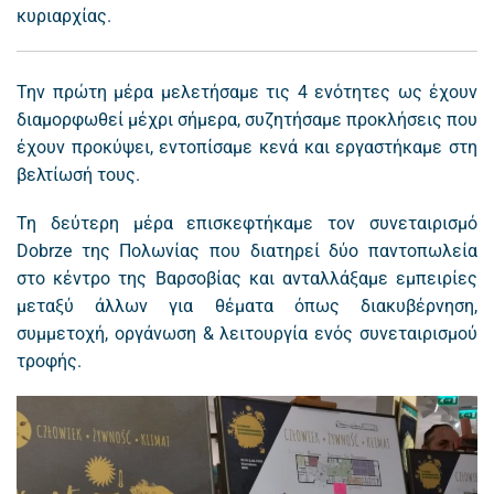
κυριαρχίας.
Την πρώτη μέρα μελετήσαμε τις 4 ενότητες ως έχουν
διαμορφωθεί μέχρι σήμερα, συζητήσαμε προκλήσεις που
έχουν προκύψει, εντοπίσαμε κενά και εργαστήκαμε στη
βελτίωσή τους.
Τη δεύτερη μέρα επισκεφτήκαμε τον συνεταιρισμό
Dobrze της Πολωνίας που διατηρεί δύο παντοπωλεία
στο κέντρο της Βαρσοβίας και ανταλλάξαμε εμπειρίες
μεταξύ άλλων για θέματα όπως διακυβέρνηση,
συμμετοχή, οργάνωση & λειτουργία ενός συνεταιρισμού
τροφής.