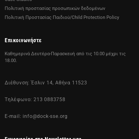
Πολιτική προστασίας προσωπικών δεδομένων
Πολιτική Προστασίας Παιδιού/Child Protection Policy
Επικοινωνήστε
Καθημερινά Δευτέρα-Παρασκευή από τις 10.00 μέχρι τις
18.00.
Διέθυνση: Έσλιν 14, Αθήνα 11523
Τηλέφωνο: 213 0883758
E-mail:
info@dock-sse.org