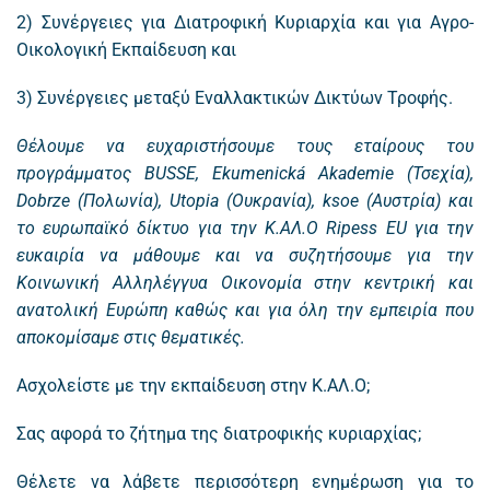
2) Συνέργειες για Διατροφική Κυριαρχία και για Αγρο-
Οικολογική Εκπαίδευση και
3) Συνέργειες μεταξύ Εναλλακτικών Δικτύων Τροφής.
Θέλουμε να ευχαριστήσουμε τους εταίρους του
προγράμματος BUSSE, Ekumenická Akademie (Τσεχία),
Dobrze (Πολωνία), Utopia (Ουκρανία), ksoe (Αυστρία) και
το ευρωπαϊκό δίκτυο για την Κ.ΑΛ.Ο Ripess EU για την
ευκαιρία να μάθουμε και να συζητήσουμε για την
Κοινωνική Αλληλέγγυα Οικονομία στην κεντρική και
ανατολική Ευρώπη καθώς και για όλη την εμπειρία που
αποκομίσαμε στις θεματικές.
Ασχολείστε με την εκπαίδευση στην Κ.ΑΛ.Ο;
Σας αφορά το ζήτημα της διατροφικής κυριαρχίας;
Θέλετε να λάβετε περισσότερη ενημέρωση για το