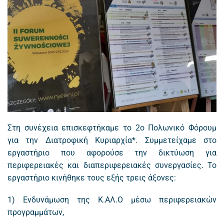
Στη συνέχεια επισκεφτήκαμε το 2ο Πολωνικό Φόρουμ
για την Διατροφική Κυριαρχία*. Συμμετείχαμε στο
εργαστήριο που αφορούσε την δικτύωση για
περιφερειακές και διαπεριφερειακές συνεργασίες. Το
εργαστήριο κινήθηκε τους εξής τρεις άξονες:
1) Ενδυνάμωση της Κ.ΑΛ.Ο μέσω περιφερειακών
προγραμμάτων,