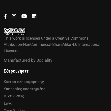
This work is licensed under a
Creative Commons
Attribution-NonCommercial-ShareAlike 4.0 International
License
.
Manufactured by
Sociality
Εξερευνήστε
Κέντρο πληροφόρησης
Υπηρεσίες υποστήριξης
Δικτυώσεις
Έργα
Case Studies