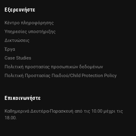
Εξερευνήστε
Κέντρο πληροφόρησης
Υπηρεσίες υποστήριξης
Δικτυώσεις
Έργα
Case Studies
Πολιτική προστασίας προσωπικών δεδομένων
Πολιτική Προστασίας Παιδιού/Child Protection Policy
Επικοινωνήστε
Καθημερινά Δευτέρα-Παρασκευή από τις 10.00 μέχρι τις
18.00.