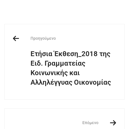
Προηγούμενο
Ετήσια Έκθεση_2018 της
Ειδ. Γραμματείας
Κοινωνικής και
Αλληλέγγυας Οικονομίας
Επόμενο