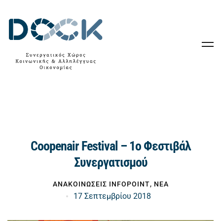
Coopenair Festival – 1o Φεστιβάλ
Συνεργατισμού
ΑΝΑΚΟΙΝΩΣΕΙΣ INFOPOINT
,
ΝΕΑ
17 Σεπτεμβρίου 2018