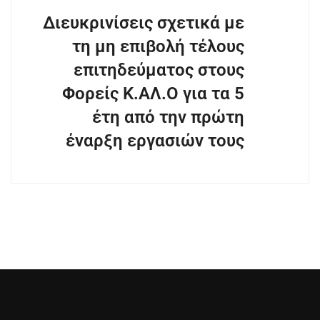
Διευκρινίσεις σχετικά με
τη μη επιβολή τέλους
επιτηδεύματος στους
Φορείς Κ.ΑΛ.Ο για τα 5
έτη από την πρώτη
έναρξη εργασιών τους