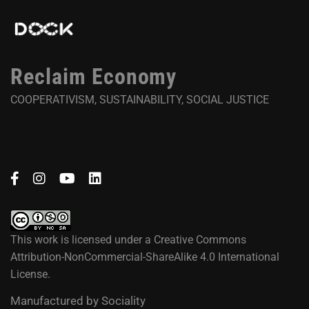
Reclaim Economy
COOPERATIVISM, SUSTAINABILITY, SOCIAL JUSTICE
This work is licensed under a
Creative Commons
Attribution-NonCommercial-ShareAlike 4.0 International
License
.
Manufactured by
Sociality