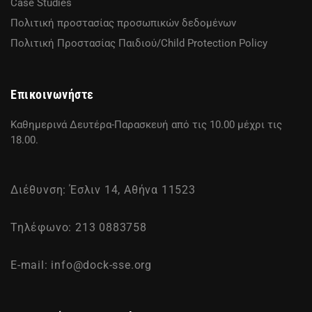
Case Studies
Πολιτική προστασίας προσωπικών δεδομένων
Πολιτική Προστασίας Παιδιού/Child Protection Policy
Επικοινωνήστε
Καθημερινά Δευτέρα-Παρασκευή από τις 10.00 μέχρι τις
18.00.
Διέθυνση: Έσλιν 14, Αθήνα 11523
Τηλέφωνο: 213 0883758
E-mail:
info@dock-sse.org