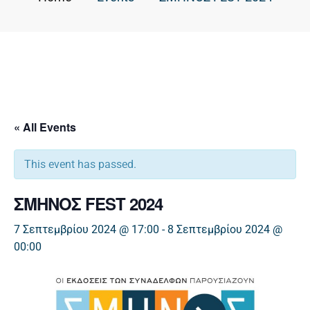
« All Events
This event has passed.
ΣΜΗΝΟΣ FEST 2024
7 Σεπτεμβρίου 2024 @ 17:00
-
8 Σεπτεμβρίου 2024 @
00:00