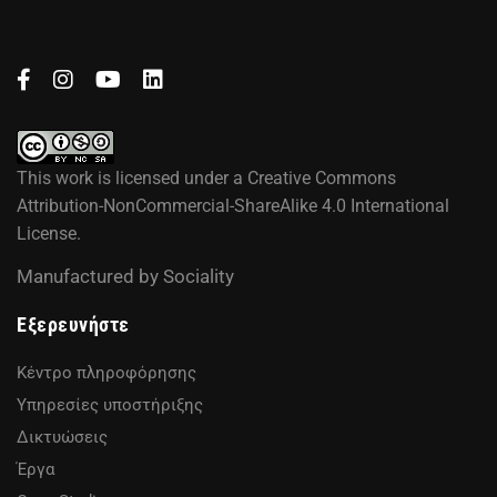
This work is licensed under a
Creative Commons
Attribution-NonCommercial-ShareAlike 4.0 International
License
.
Manufactured by
Sociality
Εξερευνήστε
Κέντρο πληροφόρησης
Υπηρεσίες υποστήριξης
Δικτυώσεις
Έργα