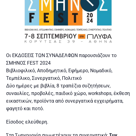
Οι ΕΚΔΟΣΕΙΣ ΤΩΝ ΣΥΝΑΔΕΛΦΩΝ παρουσιάζουν το
ΣΜΗΝΟΣ FEST 2024
Βιβλιοφιλικό, Αποδημητικό, Εφήμερο, Νομαδικό,
Τεμπέλικο, Συνεργατικό, Πολιτικό
Δύο ημέρες με βιβλία, 8 τραπέζια συζητήσεων,
συναυλίες, προβολές, παιδικό χώρο, workshops, έκθεση
εικαστικών, προϊόντα από συνεργατικά εγχειρήματα,
φαγητό και ποτό.
Είσοδος ελεύθερη.
Στη Σμηνουργία συμμετέχουν τα συνεργατικά:
Συν