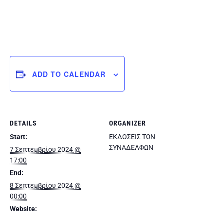
ADD TO CALENDAR
DETAILS
ORGANIZER
Start:
ΕΚΔΟΣΕΙΣ ΤΩΝ
ΣΥΝΑΔΕΛΦΩΝ
7 Σεπτεμβρίου 2024 @
17:00
End:
8 Σεπτεμβρίου 2024 @
00:00
Website: