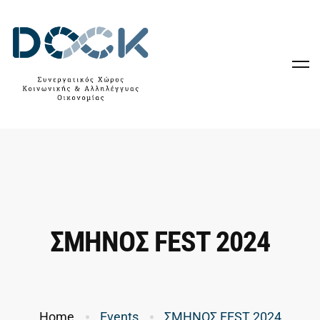
ΣΜΗΝΟΣ FEST 2024
Home
Events
ΣΜΗΝΟΣ FEST 2024