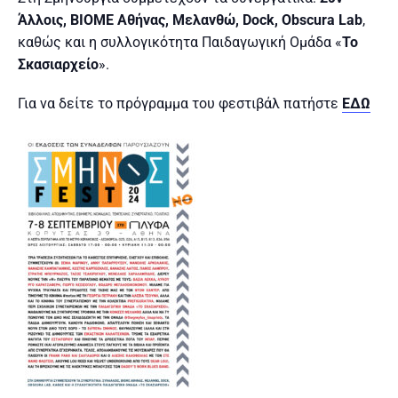
Άλλοις, ΒΙΟΜΕ Αθήνας, Μελανθώ, Dock, Obscura Lab
,
καθώς και η συλλογικότητα Παιδαγωγική Ομάδα «
Το
Σκασιαρχείο
».
Για να δείτε το πρόγραμμα του φεστιβάλ πατήστε
ΕΔΩ