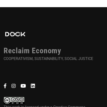
Reclaim Economy
COOPERATIVISM, SUSTAINABILITY, SOCIAL JUSTICE