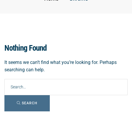
Nothing Found
It seems we can’t find what you’re looking for. Perhaps
searching can help.
SEARCH