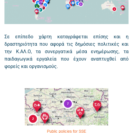
Σε επίπεδο χάρτη καταγράφεται επίσης και η
δραστηριότητα που αφορά τις δημόσιες πολιτικές και
την Κ.ΑΛ.Ο, τα συνεργατικά μέσα ενημέρωσης, τα
παιδαγωγικά εργαλεία που έχουν αναπτυχθεί από
φορείς και οργανισμούς.