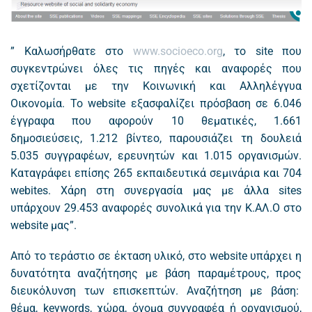
” Καλωσήρθατε στο
www.socioeco.org
, το site που
συγκεντρώνει όλες τις πηγές και αναφορές που
σχετίζονται με την Κοινωνική και Αλληλέγγυα
Οικονομία. Το website εξασφαλίζει πρόσβαση σε 6.046
έγγραφα που αφορούν 10 θεματικές, 1.661
δημοσιεύσεις, 1.212 βίντεο, παρουσιάζει τη δουλειά
5.035 συγγραφέων, ερευνητών και 1.015 οργανισμών.
Καταγράφει επίσης 265 εκπαιδευτικά σεμινάρια και 704
webites. Χάρη στη συνεργασία μας με άλλα sites
υπάρχουν 29.453 αναφορές συνολικά για την Κ.ΑΛ.Ο στο
website μας”.
Από το τεράστιο σε έκταση υλικό, στο website υπάρχει η
δυνατότητα αναζήτησης με βάση παραμέτρους, προς
διευκόλυνση των επισκεπτών. Αναζήτηση με βάση:
θέμα, keywords, χώρα, όνομα συγγραφέα ή οργανισμού,