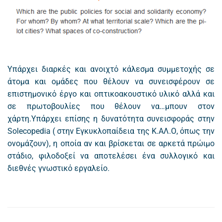
Yπάρχει διαρκές και ανοιχτό κάλεσμα συμμετοχής σε
άτομα και ομάδες που θέλουν να συνεισφέρουν σε
επιστημονικό έργο και οπτικοακουστικό υλικό αλλά και
σε πρωτοβουλίες που θέλουν να…μπουν στον
χάρτη.Υπάρχει επίσης η δυνατότητα συνεισφοράς στην
Solecopedia ( στην Εγκυκλοπαίδεια της Κ.ΑΛ.Ο, όπως την
ονομάζουν), η οποία αν και βρίσκεται σε αρκετά πρώιμο
στάδιο, φιλοδοξεί να αποτελέσει ένα συλλογικό και
διεθνές γνωστικό εργαλείο.