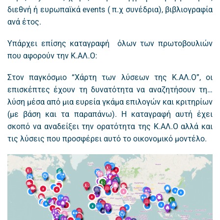
διεθνή ή ευρωπαϊκά events ( π.χ συνέδρια), βιβλιογραφία
ανά έτος.
Yπάρχει επίσης καταγραφή όλων των πρωτοβουλιών
που αφορούν την Κ.ΑΛ.Ο:
Στον παγκόσμιο “Χάρτη των λύσεων της Κ.ΑΛ.Ο”, οι
επισκέπτες έχουν τη δυνατότητα να αναζητήσουν τη…
λύση μέσα από μια ευρεία γκάμα επιλογών και κριτηρίων
(με βάση και τα παραπάνω). Η καταγραφή αυτή έχει
σκοπό να αναδείξει την ορατότητα της Κ.ΑΛ.Ο αλλά και
τις λύσεις που προσφέρει αυτό το οικονομικό μοντέλο.