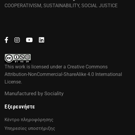
COOPERATIVISM, SUSTAINABILITY, SOCIAL JUSTICE
This work is licensed under a
Creative Commons
Attribution-NonCommercial-ShareAlike 4.0 International
License
.
Manufactured by
Sociality
Εξερευνήστε
Κέντρο πληροφόρησης
Υπηρεσίες υποστήριξης