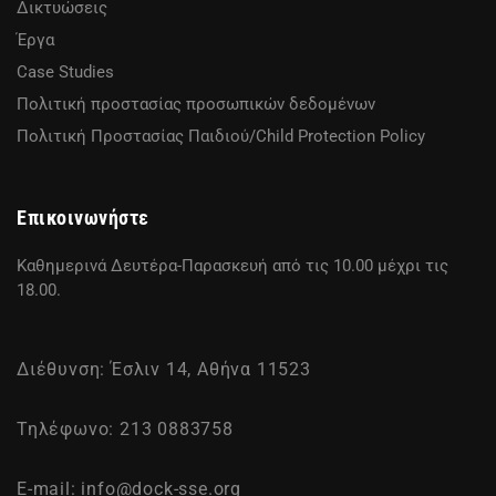
Δικτυώσεις
Έργα
Case Studies
Πολιτική προστασίας προσωπικών δεδομένων
Πολιτική Προστασίας Παιδιού/Child Protection Policy
Επικοινωνήστε
Καθημερινά Δευτέρα-Παρασκευή από τις 10.00 μέχρι τις
18.00.
Διέθυνση: Έσλιν 14, Αθήνα 11523
Τηλέφωνο: 213 0883758
E-mail:
info@dock-sse.org