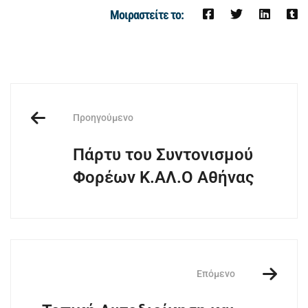
Μοιραστείτε το:
Προηγούμενο
Πάρτυ του Συντονισμού
Φορέων Κ.ΑΛ.Ο Αθήνας
Επόμενο