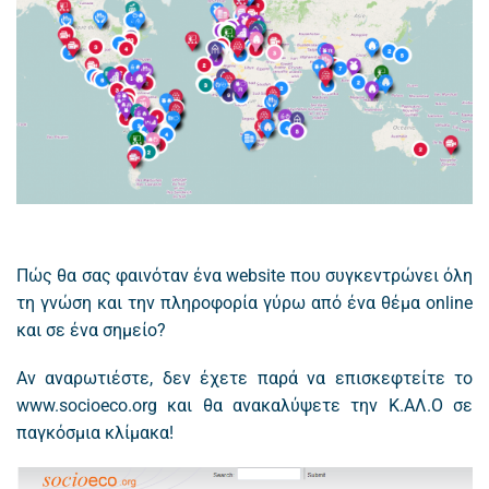
Πώς θα σας φαινόταν ένα website που συγκεντρώνει όλη
τη γνώση και την πληροφορία γύρω από ένα θέμα online
και σε ένα σημείο?
Aν αναρωτιέστε, δεν έχετε παρά να επισκεφτείτε το
www.socioeco.org και θα ανακαλύψετε την Κ.ΑΛ.Ο σε
παγκόσμια κλίμακα!