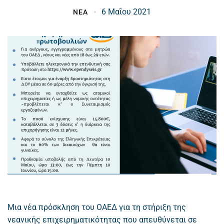
6 Μαΐου 2021
ΝΕΑ
Μια νέα πρόσκληση του ΟΑΕΔ για τη στήριξη της
νεανικής επιχειρηματικότητας που απευθύνεται σε