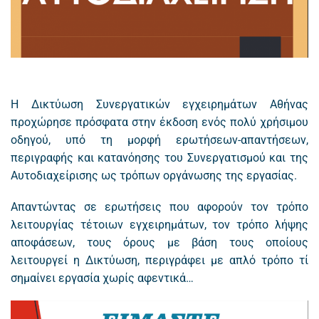
Η Δικτύωση Συνεργατικών εγχειρημάτων Αθήνας
προχώρησε πρόσφατα στην έκδοση ενός πολύ χρήσιμου
οδηγού, υπό τη μορφή ερωτήσεων-απαντήσεων,
περιγραφής και κατανόησης του Συνεργατισμού και της
Αυτοδιαχείρισης ως τρόπων οργάνωσης της εργασίας.
Απαντώντας σε ερωτήσεις που αφορούν τον τρόπο
λειτουργίας τέτοιων εγχειρημάτων, τον τρόπο λήψης
αποφάσεων, τους όρους με βάση τους οποίους
λειτουργεί η Δικτύωση, περιγράφει με απλό τρόπο τί
σημαίνει εργασία χωρίς αφεντικά…