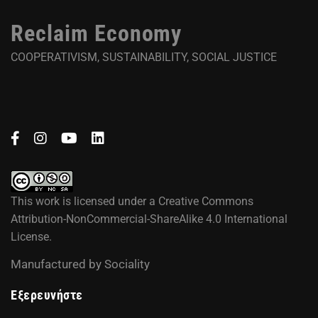
Reclaim Economy
COOPERATIVISM, SUSTAINABILITY, SOCIAL JUSTICE
This work is licensed under a
Creative Commons
Attribution-NonCommercial-ShareAlike 4.0 International
License
.
Manufactured by
Sociality
Εξερευνήστε