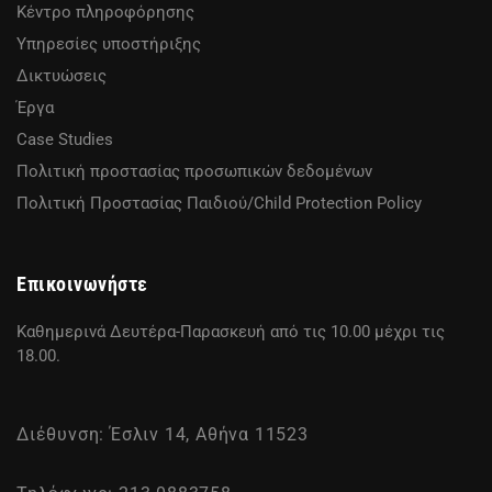
Κέντρο πληροφόρησης
Υπηρεσίες υποστήριξης
Δικτυώσεις
Έργα
Case Studies
Πολιτική προστασίας προσωπικών δεδομένων
Πολιτική Προστασίας Παιδιού/Child Protection Policy
Επικοινωνήστε
Καθημερινά Δευτέρα-Παρασκευή από τις 10.00 μέχρι τις
18.00.
Διέθυνση: Έσλιν 14, Αθήνα 11523