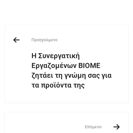
Προηγούμενο
Η Συνεργατική
Εργαζομένων ΒΙΟΜΕ
ζητάει τη γνώμη σας για
τα προϊόντα της
Επόμενο