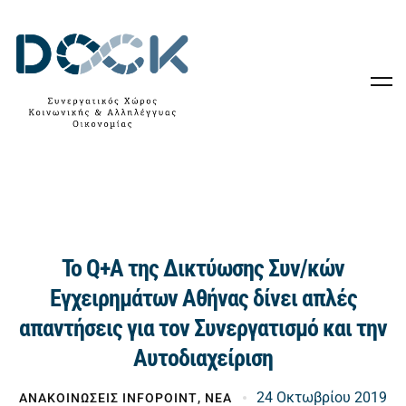
Το Q+A της Δικτύωσης Συν/κών
Εγχειρημάτων Αθήνας δίνει απλές
απαντήσεις για τον Συνεργατισμό και την
Αυτοδιαχείριση
24 Οκτωβρίου 2019
ΑΝΑΚΟΙΝΩΣΕΙΣ INFOPOINT
,
ΝΕΑ