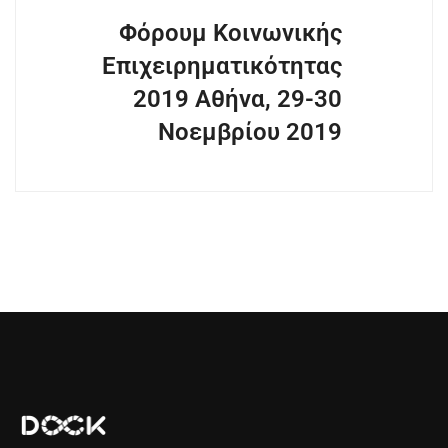
Φόρουμ Κοινωνικής
Επιχειρηματικότητας
2019 Αθήνα, 29-30
Νοεμβρίου 2019