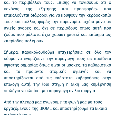
και το περιβάλλον τους. Επίσης να τονίσουμε ότι ο
κανόνας της «ζήτησης και προσφοράς» που
επικαλούνται διάφοροι για να κρύψουν την κερδοσκοπία
τους και πολλές φορές την παρανομία, ισχύει μόνο σε
υγιείς αγορές και όχι σε περιόδους όπως αυτή που
ζούμε που μάλιστα έχει χαρακτηριστεί και επίσημα ως
«περίοδος πολέμου».
Σήμερα, παρακολουθούμε επιχειρήσεις σε όλο τον
κόσμο να «γυρίζουν» την παραγωγή τους σε προϊόντα
ύψιστης σημασίας όπως είναι οι μάσκες, τα καθαριστικά
και τα προϊόντα ατομικής υγιεινής και να
υποστηρίζονται από τις εκάστοτε κυβερνήσεις στην
επιλογή αυτή, την ίδια στιγμή η δική μας κυβέρνηση
επιλέγει να κλείσει μια παραγωγή εν λειτουργία.
Από την πλευρά μας ενώνουμε τη φωνή μας με τους
εργαζόμενους της ΒΙΟΜΕ και υποστηρίζουμε τα δίκαια
αιτήματά τους