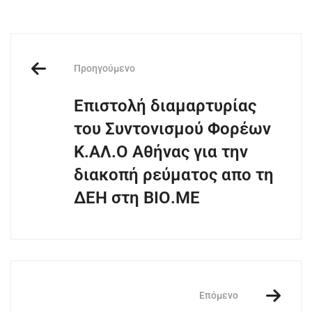
Προηγούμενο
Eπιστολή διαμαρτυρίας
του Συντονισμού Φορέων
Κ.ΑΛ.Ο Αθήνας για την
διακοπή ρεύματος απο τη
ΔΕΗ στη ΒΙΟ.ΜΕ
Επόμενο