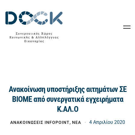
Ανακοίνωση υποστήριξης αιτημάτων ΣΕ
ΒΙΟΜΕ από συνεργατικά εγχειρήματα
Κ.ΑΛ.Ο
4 Απριλίου 2020
ΑΝΑΚΟΙΝΩΣΕΙΣ INFOPOINT
,
ΝΕΑ