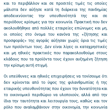
και το περιβάλλον και σε προσιτές τιμές τις οποίες
μάλιστα δεν αύξησε κατά τη διάρκεια της πανδημίας
αποδεικνύοντας την υπευθυνότητά της και σε
περιόδους κρίσιμες για την κοινωνία. Πρακτική που δεν
ακολουθήθηκε από πολλές εταιρείες επώνυμες και μη,
οι οποίες στο όνομα του κανόνα της «ζήτησης και
προσφοράς» της αγοράς αύξησαν χωρίς όρια τις τιμές
των προϊόντων τους. Δεν είναι λίγες οι καταχρηστικές
και μη ηθικές πρακτικές που παρακολουθούμε στους
κλάδους που τα προϊόντα τους έχουν αυξημένη ζήτηση
την κρίσιμη αυτή στιγμή.
Οι υπεύθυνες και ηθικές επιχειρήσεις να τονίσουμε ότι
δεν κρίνονται από το ύψος της φιλανθρωπίας ή της
εταιρικής υπευθυνότητας που έχουν την δυνατότητα και
το οικονομικό περιθώριο να υλοποιούν, αλλά από την
ίδια την ταυτότητα και λειτουργία τους, καθώς και τον
ρόλο που αναλαμβάνουν στην οικονομία, την κοινωνία