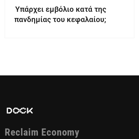
Υπάρχει εμβόλιο κατά της
πανδημίας του κεφαλαίου;
Reclaim Economy