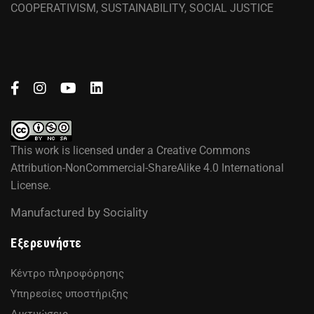
COOPERATIVISM, SUSTAINABILITY, SOCIAL JUSTICE
This work is licensed under a
Creative Commons
Attribution-NonCommercial-ShareAlike 4.0 International
License
.
Manufactured by
Sociality
Εξερευνήστε
Κέντρο πληροφόρησης
Υπηρεσίες υποστήριξης
Δικτυώσεις