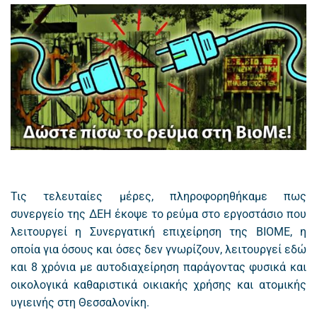
Τις τελευταίες μέρες, πληροφορηθήκαμε πως
συνεργείο της ΔΕΗ έκοψε το ρεύμα στο εργοστάσιο που
λειτουργεί η Συνεργατική επιχείρηση της ΒΙΟΜΕ, η
οποία για όσους και όσες δεν γνωρίζουν, λειτουργεί εδώ
και 8 χρόνια με αυτοδιαχείρηση παράγοντας φυσικά και
οικολογικά καθαριστικά οικιακής χρήσης και ατομικής
υγιεινής στη Θεσσαλονίκη.