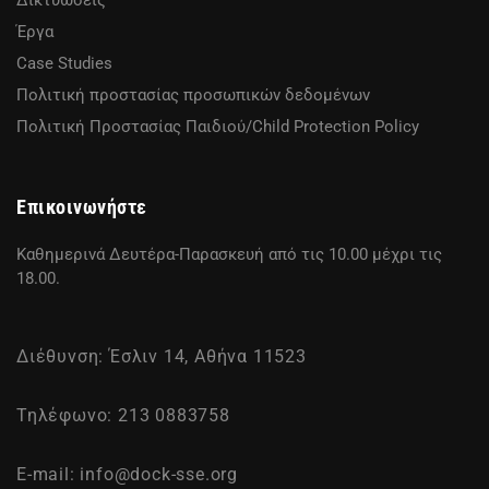
Έργα
Case Studies
Πολιτική προστασίας προσωπικών δεδομένων
Πολιτική Προστασίας Παιδιού/Child Protection Policy
Επικοινωνήστε
Καθημερινά Δευτέρα-Παρασκευή από τις 10.00 μέχρι τις
18.00.
Διέθυνση: Έσλιν 14, Αθήνα 11523
Τηλέφωνο: 213 0883758
E-mail:
info@dock-sse.org