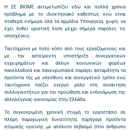
Η ΣΕ ΒΙΟΜΕ αντιμετωπίζει εδώ και πολλά χρόνια
πρόβλημα με το ιδιοκτησιακό καθεστώς ενώ είναι
σταθερά ενήμερα όλα τα αρμόδια Υπουργεία, χωρίς να
έχει δοθεί οριστική λύση μέχρι σήμερα παρόλες τις
υποσχέσεις.
Ταυτόχρονα με πολύ κόπο από τους εργαζόμενους και
με την αστείρευτη υποστήριξη συνεργατικών
εγχειρημάτων και άλλων κοινωνικών φορέων
πανελλαδικά και πανευρωπαϊκά παράγει ασταμάτητα τα
προϊόντα της με υπεύθυνο και συνεργατικό τρόπο ενώ
ταυτόχρονα παίζει ενεργό ρόλο στη συνάντηση
συλλογικοτήτων για την προώθηση και ενδυνάμωση της
αλληλέγγυας οικονομίας στην Ελλάδα.
Τη συγκεκριμένη χρονική στιγμή το εργοστάσιο σε
πλήρη παραγωγική δυνατότητα, παρήγαγε προϊόντα
ατομικής υγιεινής με απόλυτο σεβασμό στον άνθρωπο