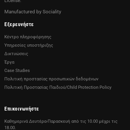
License
.
Manufactured by
Sociality
Εξερευνήστε
Κέντρο πληροφόρησης
Υπηρεσίες υποστήριξης
Δικτυώσεις
Έργα
Case Studies
Πολιτική προστασίας προσωπικών δεδομένων
Πολιτική Προστασίας Παιδιού/Child Protection Policy
Επικοινωνήστε
Καθημερινά Δευτέρα-Παρασκευή από τις 10.00 μέχρι τις
18.00.