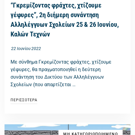
“Γκρεμίζοντας φράχτες, χτίζουμε
γέφυρες”, 2η διήμερη συνάντηση
Αλληλέγγυων Σχολείων 25 & 26 Ιουνίου,
Καλών Τεχνών
22 Ιουνίου 2022
Με σύνθημα Γκρεμίζοντας φράχτες, χτίζουμε
γέφυρες, θα πραγματοποιηθεί η δεύτερη
συνάντηση του Δικτύου των Αλληλέγγυων
Σχολείων (που απαρτίζεται …
ΠΕΡΙΣΣΟΤΕΡΑ
ΜΗ ΚΑΤΗΓΟΡΙΟΠΟΙΗΜΕΝΟ