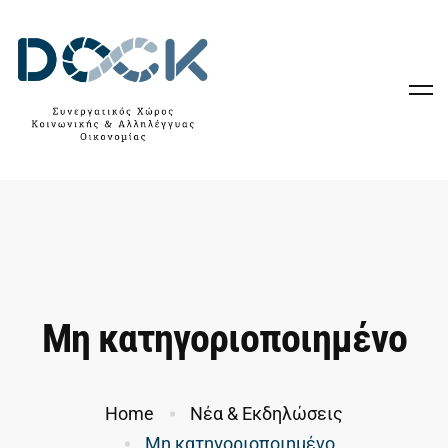
Μη κατηγοριοποιημένο
Home
Νέα & Εκδηλώσεις
Μη κατηγοριοποιημένο