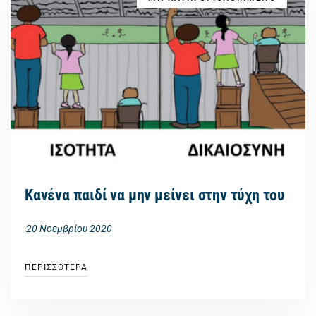
Κανένα παιδί να μην μείνει στην τύχη του
20 Νοεμβρίου 2020
ΠΕΡΙΣΣΟΤΕΡΑ