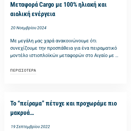
Μεταφορά Cargo με 100% ηλιακή και
αιολική ενέργεια
20 Νοεμβρίου 2024
Με μεγάλη μας χαρά ανακοινώνουμε ότι
συνεχίζουμε την προσπάθεια για ένα πειραματικό
μοντέλο ιστιοπλοϊκών μεταφορών στο Αιγαίο με …
ΠΕΡΙΣΣΟΤΕΡΑ
Το “πείραμα” πέτυχε και προχωράμε πιο
μακρυά…
19 Σεπτεμβρίου 2022