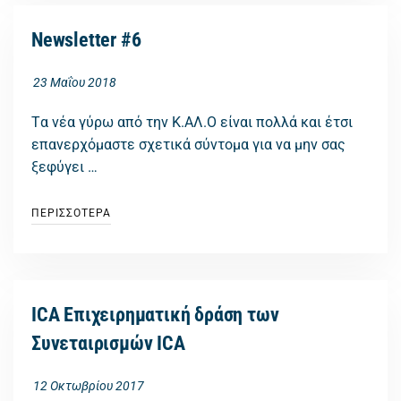
Νewsletter #6
23 Μαΐου 2018
Tα νέα γύρω από την Κ.ΑΛ.Ο είναι πολλά και έτσι
επανερχόμαστε σχετικά σύντομα για να μην σας
ξεφύγει …
ΠΕΡΙΣΣΟΤΕΡΑ
ICA Επιχειρηματική δράση των
Συνεταιρισμών ICA
12 Οκτωβρίου 2017