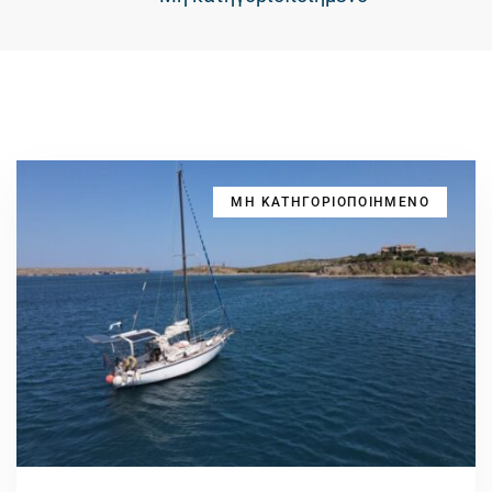
ΜΗ ΚΑΤΗΓΟΡΙΟΠΟΙΗΜΕΝΟ