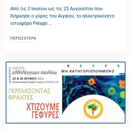
Από τις 2 Ιουλίου ως τις 25 Αυγούστου που
διήρκησε ο γύρος του Αιγαίου, το ηλεκτροκίνητο
ιστιοφόρο Pelago …
ΠΕΡΙΣΣΟΤΕΡΑ
ΜΗ ΚΑΤΗΓΟΡΙΟΠΟΙΗΜΕΝΟ