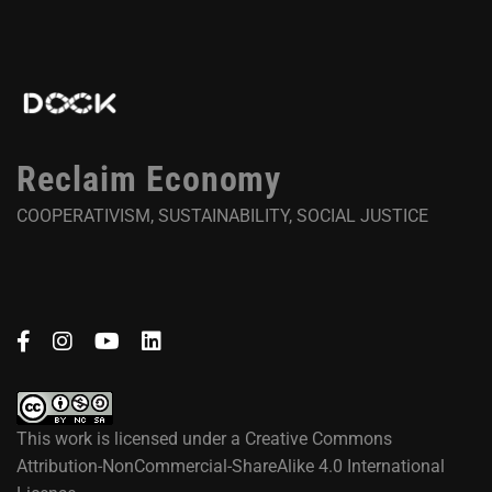
Reclaim Economy
COOPERATIVISM, SUSTAINABILITY, SOCIAL JUSTICE
This work is licensed under a
Creative Commons
Attribution-NonCommercial-ShareAlike 4.0 International