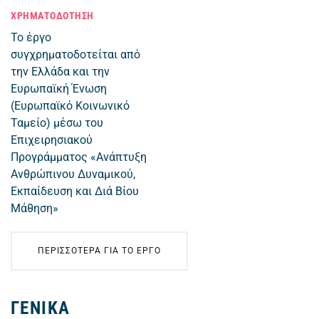
ΧΡΗΜΑΤΟΔΟΤΗΣΗ
Το έργο
συγχρηματοδοτείται από
την Ελλάδα και την
Ευρωπαϊκή Ένωση
(Ευρωπαϊκό Κοινωνικό
Ταμείο) μέσω του
Επιχειρησιακού
Προγράμματος «Ανάπτυξη
Ανθρώπινου Δυναμικού,
Εκπαίδευση και Διά Βίου
Μάθηση»
ΠΕΡΙΣΣΟΤΕΡΑ ΓΙΑ ΤΟ ΕΡΓΟ
ΓΕΝΙΚΑ