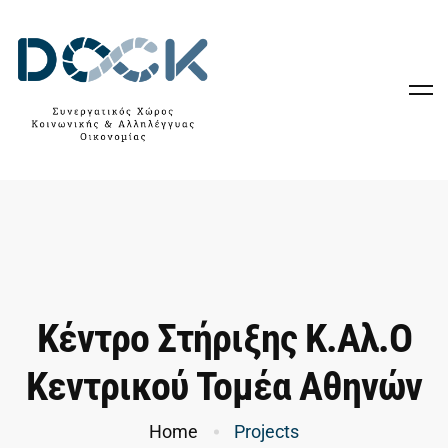
Κέντρο Στήριξης Κ.Αλ.Ο
Κεντρικού Τομέα Αθηνών
Home
Projects