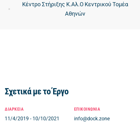
Κέντρο Στήριξης Κ.Αλ.Ο Κεντρικού Τομέα
Αθηνών
Σχετικά με το Έργο
ΔΙΑΡΚΕΙΑ
ΕΠΙΚΟΙΝΩΝΙΑ
11/4/2019 - 10/10/2021
info@dock.zone