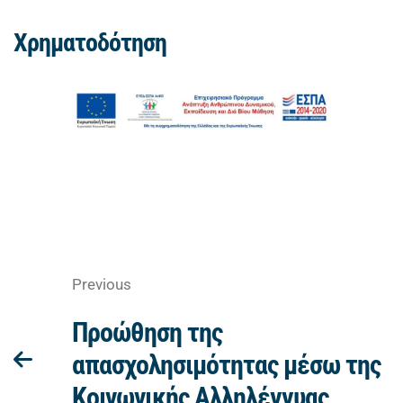
Χρηματοδότηση
Previous
Προώθηση της
απασχολησιμότητας μέσω της
Κοινωνικής Αλληλέγγυας