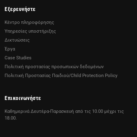
Εξερευνήστε
Κέντρο πληροφόρησης
Υπηρεσίες υποστήριξης
Δικτυώσεις
Έργα
Case Studies
Πολιτική προστασίας προσωπικών δεδομένων
Πολιτική Προστασίας Παιδιού/Child Protection Policy
Επικοινωνήστε
Καθημερινά Δευτέρα-Παρασκευή από τις 10.00 μέχρι τις
18.00.