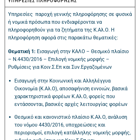
ΥΠΗΡΕΣΙΕΣ ΠΛΗΡΟΦΟΡΗΣΗΣ
Υπηρεσίες παροχή γενικής πληροφόρησης σε φυσικά
ή νομικά πρόσωπα που ενδιαφέρονται να
πληροφορηθούν για τα ζητήματα της Κ.Αλ.Ο. Η
πληροφόρηση αφορά στις παρακάτω θεματικές:
Θεματική 1:
Εισαγωγή στην ΚΑΛΟ – Θεσμικό πλαίσιο
– Ν.4430/2016 – Επιλογή νομικής μορφής –
Ρυθμίσεις για Κοιν.Σ.Επ και Συν.Εργαζομένων
Εισαγωγή στην Κοινωνική και Αλληλέγγυα
Οικονομία (Κ.Αλ.Ο), αποσαφήνιση εννοιών, βασικά
χαρακτηριστικά φορέων Κ.Αλ.Ο, φορείς που
εντάσσονται, βασικές αρχές λειτουργίας φορέων
Θεσμικό και κανονιστικό πλαίσιο Κ.Αλ.Ο, ανάλυση
του νόμου 4430/2016, υποχρεώσεις και
περιορισμοί, επιλογή κατάλληλης νομικής μορφής,