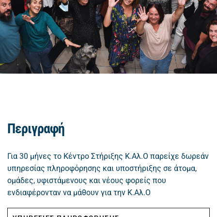
Περιγραφή
Για 30 μήνες το Κέντρο Στήριξης Κ.Αλ.Ο παρείχε δωρεάν
υπηρεσίας πληροφόρησης και υποστήριξης σε άτομα,
ομάδες, υφιστάμενους και νέους φορείς που
ενδιαφέρονταν να μάθουν για την Κ.Αλ.Ο