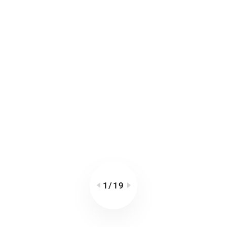
1
/
19