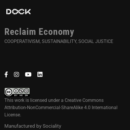
Reclaim Economy
COOPERATIVISM, SUSTAINABILITY, SOCIAL JUSTICE
This work is licensed under a
Creative Commons
Attribution-NonCommercial-ShareAlike 4.0 International
License
.
Manufactured by
Sociality