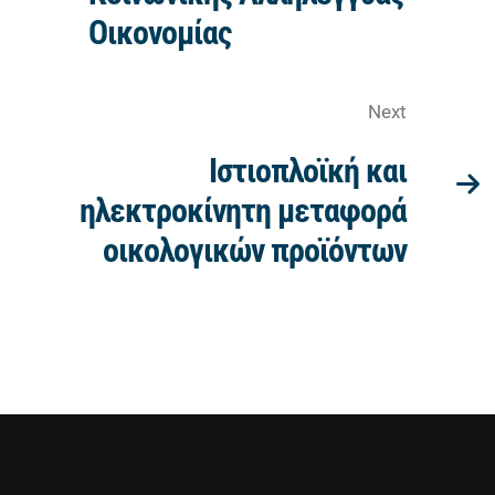
Οικονομίας
Next
Ιστιοπλοϊκή και
ηλεκτροκίνητη μεταφορά
οικολογικών προϊόντων