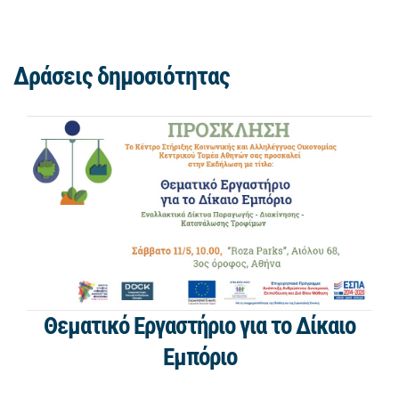
Δράσεις δημοσιότητας
Θεματικό Eργαστήριο για το Δίκαιο
Εμπόριο