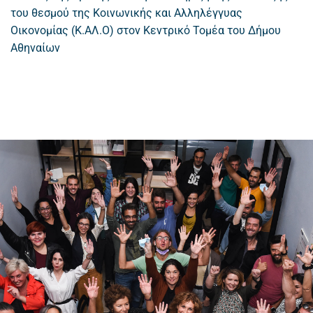
του θεσμού της Κοινωνικής και Αλληλέγγυας
Οικονομίας (Κ.ΑΛ.Ο) στον Κεντρικό Τομέα του Δήμου
Αθηναίων