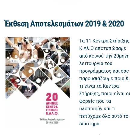
Έκθεση Αποτελεσμάτων 2019 & 2020
Τα 11 Κέντρα Στήριξης
Κ.Αλ.Ο αποτυπώσαμε
από κοινού την 20μηνη
λειτουργία του
προγράμματος και σας
παρουσιάζουμε ποια &
τι είναι τα Κέντρα
Στήριξης, ποιοι είναι οι
φορείς που τα
υλοποιούν και τι
πετύχαμε όλο αυτό το
διάστημα.